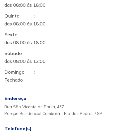
das 08:00 ás 18:00
Quinta
:
das 08:00 ás 18:00
Sexta
:
das 08:00 ás 18:00
Sábado
:
das 08:00 ás 12:00
Domingo
:
Fechado
Endereço
Rua São Vicente de Paula, 437
Parque Residencial Cambará - Rio das Pedras / SP
Telefone(s)