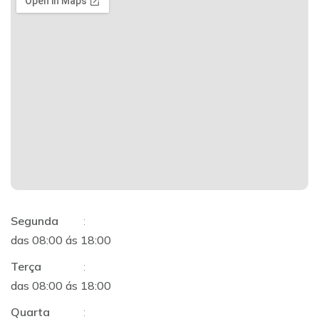
Segunda
:
das 08:00 ás 18:00
Terça
:
das 08:00 ás 18:00
Quarta
: