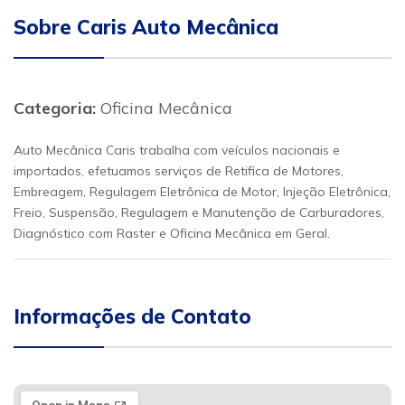
Sobre Caris Auto Mecânica
Categoria:
Oficina Mecânica
Auto Mecânica Caris trabalha com veículos nacionais e
importados, efetuamos serviços de Retifica de Motores,
Embreagem, Regulagem Eletrônica de Motor, Injeção Eletrônica,
Freio, Suspensão, Regulagem e Manutenção de Carburadores,
Diagnóstico com Raster e Oficina Mecânica em Geral.
Informações de Contato