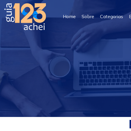
Home
Sobre
Categorias