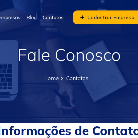
Empresas
Blog
Contatos
Cadastrar Empresa
Fale Conosco
Home
Contatos
Informações de Contat