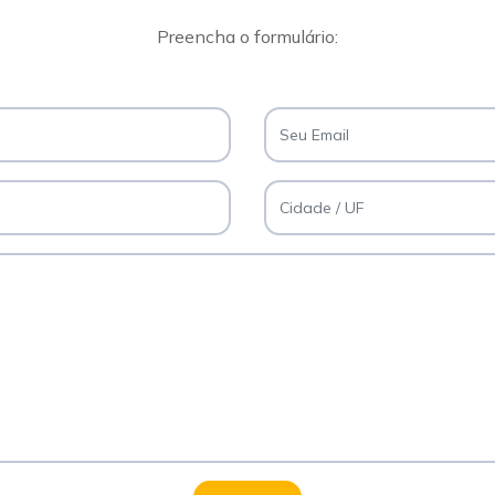
Preencha o formulário: