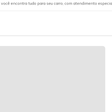
ui você encontra tudo para seu carro, com atendimento especi