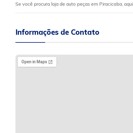
Se você procura loja de auto peças em Piracicaba, aq
Informações de Contato