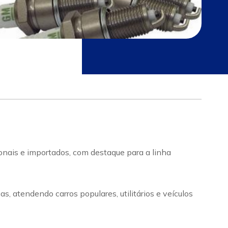
onais e importados, com destaque para a linha
 atendendo carros populares, utilitários e veículos