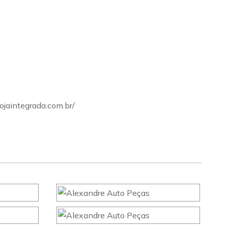
ojaintegrada.com.br/