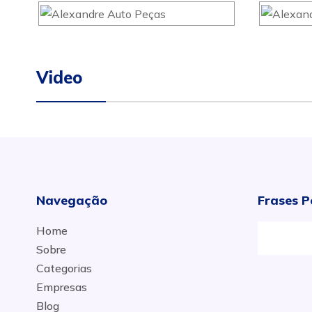
Video
Navegação
Frases P
Home
Sobre
Categorias
Empresas
Blog