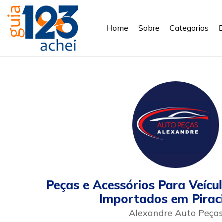
Home
Sobre
Categorias
Peças e Acessórios Para Veícu
Importados em Pirac
Alexandre Auto Peça