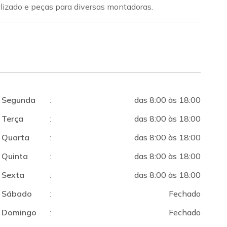
alizado e peças para diversas montadoras.
Segunda
:
das 8:00 às 18:00
Terça
:
das 8:00 às 18:00
Quarta
:
das 8:00 às 18:00
Quinta
:
das 8:00 às 18:00
Sexta
:
das 8:00 às 18:00
Sábado
:
Fechado
Domingo
:
Fechado