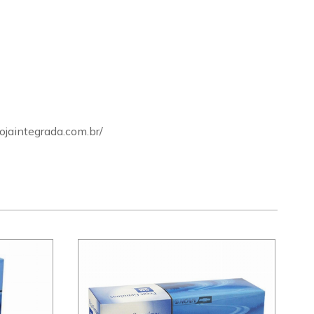
ojaintegrada.com.br/