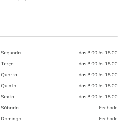
Segunda
:
das 8:00 às 18:00
Terça
:
das 8:00 às 18:00
Quarta
:
das 8:00 às 18:00
Quinta
:
das 8:00 às 18:00
Sexta
:
das 8:00 às 18:00
Sábado
:
Fechado
Domingo
:
Fechado