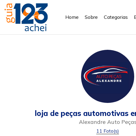
Home
Sobre
Categorias
loja de peças automotivas e
Alexandre Auto Peça
11 Foto(s)