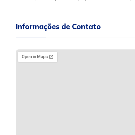
Informações de Contato