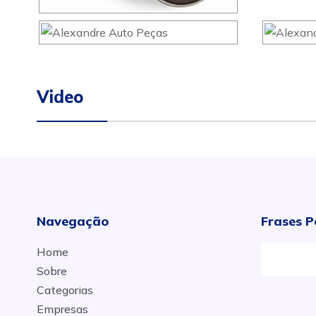
Video
Navegação
Frases P
Home
Sobre
Categorias
Empresas