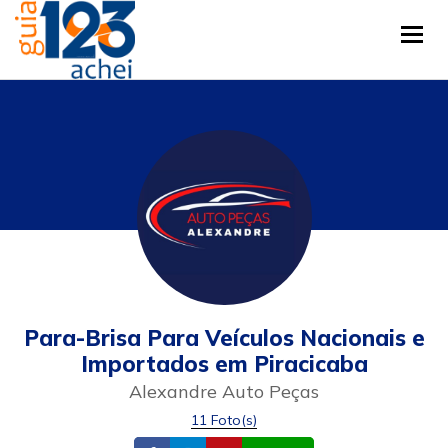
Tog
Para-Brisa Para Veículos Nacionais e
Importados em Piracicaba
Alexandre Auto Peças
11 Foto(s)