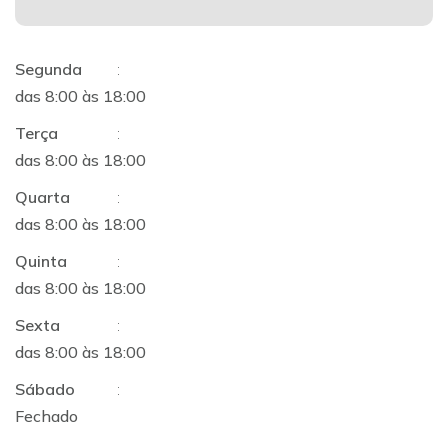
Segunda
:
das 8:00 às 18:00
Terça
:
das 8:00 às 18:00
Quarta
:
das 8:00 às 18:00
Quinta
:
das 8:00 às 18:00
Sexta
:
das 8:00 às 18:00
Sábado
:
Fechado