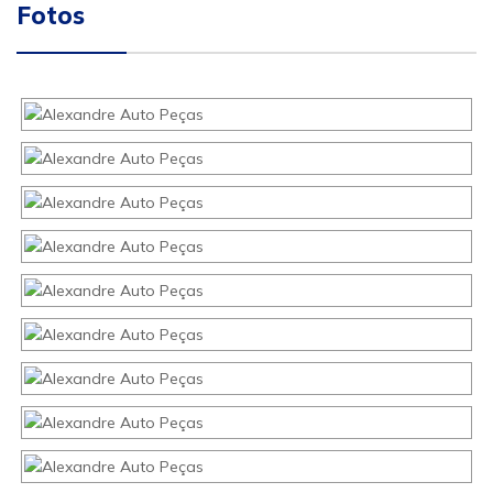
Fotos