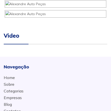
Video
Navegação
Home
Sobre
Categorias
Empresas
Blog