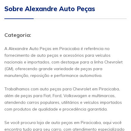
Sobre Alexandre Auto Peças
Categoria:
A Alexandre Auto Peças em Piracicaba é referência no
fornecimento de auto peças e acessórios para veículos
nacionais e importados, com destaque para a linha Chevrolet
(GM), oferecendo grande variedade de peças para
manutenção, reposição e performance automotiva.
Trabalhamos com auto peças para Chevrolet em Piracicaba,
além de peças para Fiat, Ford, Volkswagen e multimarcas,
atendendo carros populares, utilitários e veículos importados
com produtos de qualidade e procedência garantida.
Se você procura loja de auto peças em Piracicaba, aqui você
encontra tudo para seu carro, com atendimento especializado