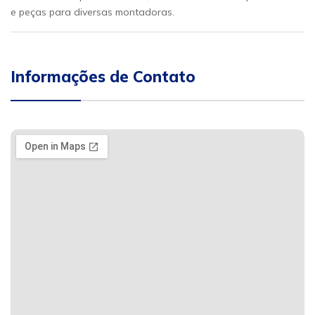
e peças para diversas montadoras.
Informações de Contato