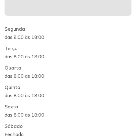
Segunda
:
das 8:00 às 18:00
Terça
:
das 8:00 às 18:00
Quarta
:
das 8:00 às 18:00
Quinta
:
das 8:00 às 18:00
Sexta
:
das 8:00 às 18:00
Sábado
:
Fechado