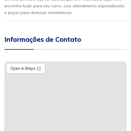
encontra tudo para seu carro, com atendimento especializado
e peças para diversas montadoras.
Informações de Contato