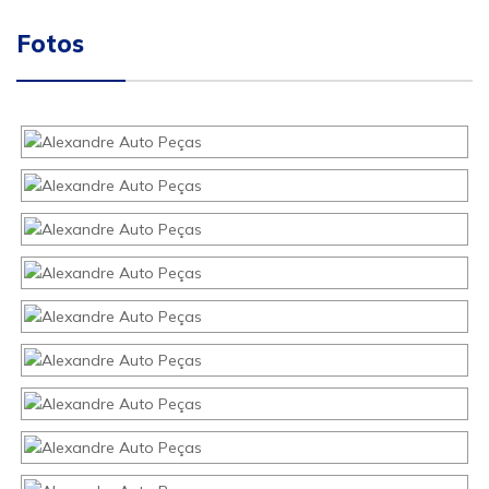
Fotos