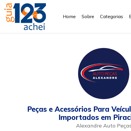
Home
Sobre
Categorias
Peças e Acessórios Para Veícu
Importados em Pirac
Alexandre Auto Peça