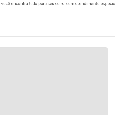
ui você encontra tudo para seu carro, com atendimento especi