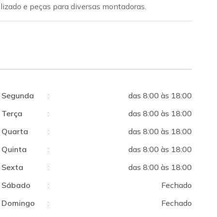
alizado e peças para diversas montadoras.
Segunda
:
das 8:00 às 18:00
Terça
:
das 8:00 às 18:00
Quarta
:
das 8:00 às 18:00
Quinta
:
das 8:00 às 18:00
Sexta
:
das 8:00 às 18:00
Sábado
:
Fechado
Domingo
:
Fechado