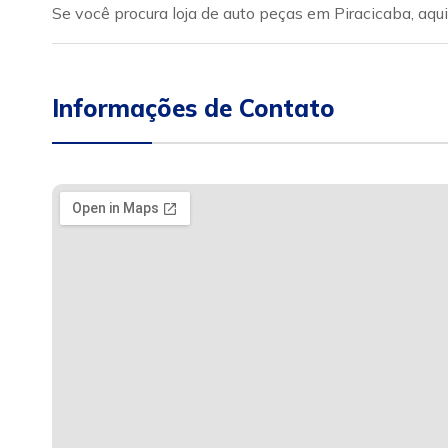
Se você procura loja de auto peças em Piracicaba, aq
Informações de Contato