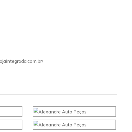
ojaintegrada.com.br/