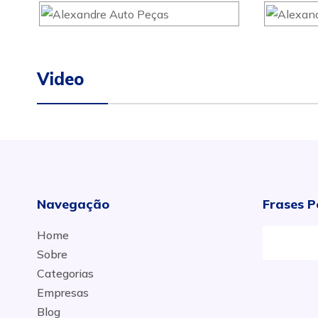
Video
Navegação
Frases P
Home
Sobre
Categorias
Empresas
Blog