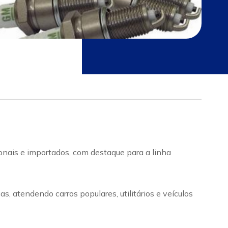
onais e importados, com destaque para a linha
 atendendo carros populares, utilitários e veículos