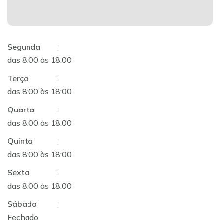
Segunda
:
das 8:00 às 18:00
Terça
:
das 8:00 às 18:00
Quarta
:
das 8:00 às 18:00
Quinta
:
das 8:00 às 18:00
Sexta
:
das 8:00 às 18:00
Sábado
:
Fechado