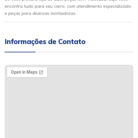
encontra tudo para seu carro, com atendimento especializado
e peças para diversas montadoras.
Informações de Contato