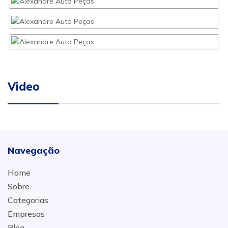
Video
Navegação
Home
Sobre
Categorias
Empresas
Blog