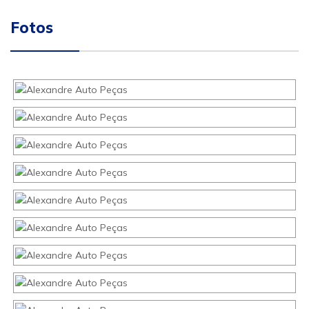
Fotos