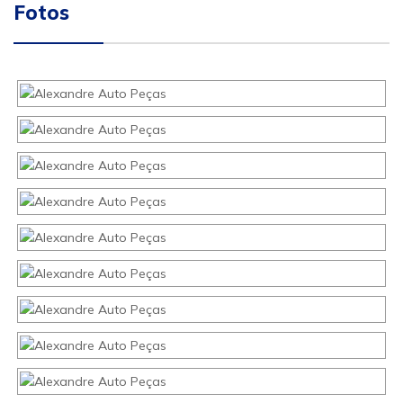
Fotos