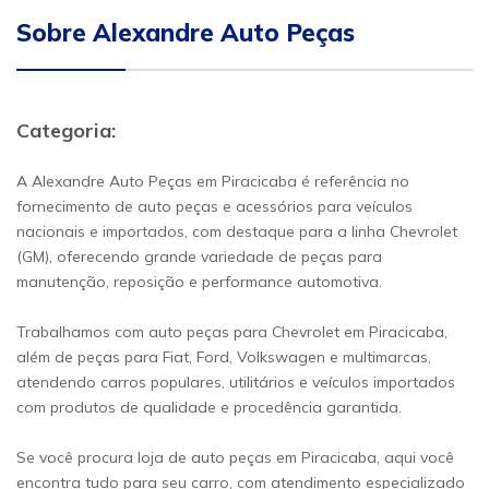
Sobre Alexandre Auto Peças
Categoria:
A Alexandre Auto Peças em Piracicaba é referência no
fornecimento de auto peças e acessórios para veículos
nacionais e importados, com destaque para a linha Chevrolet
(GM), oferecendo grande variedade de peças para
manutenção, reposição e performance automotiva.
Trabalhamos com auto peças para Chevrolet em Piracicaba,
além de peças para Fiat, Ford, Volkswagen e multimarcas,
atendendo carros populares, utilitários e veículos importados
com produtos de qualidade e procedência garantida.
Se você procura loja de auto peças em Piracicaba, aqui você
encontra tudo para seu carro, com atendimento especializado