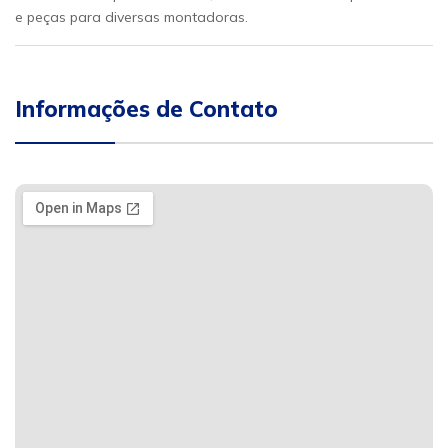
e peças para diversas montadoras.
Informações de Contato