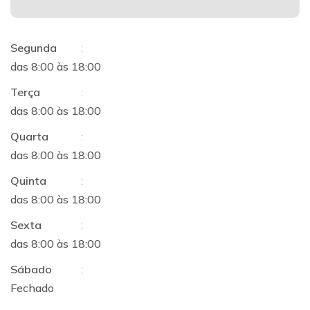
Segunda
:
das 8:00 às 18:00
Terça
:
das 8:00 às 18:00
Quarta
:
das 8:00 às 18:00
Quinta
:
das 8:00 às 18:00
Sexta
:
das 8:00 às 18:00
Sábado
:
Fechado