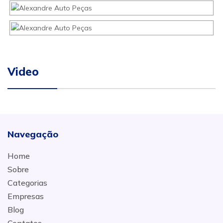
Video
Navegação
Home
Sobre
Categorias
Empresas
Blog