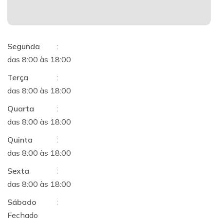
Segunda
:
das 8:00 às 18:00
Terça
:
das 8:00 às 18:00
Quarta
:
das 8:00 às 18:00
Quinta
:
das 8:00 às 18:00
Sexta
:
das 8:00 às 18:00
Sábado
:
Fechado