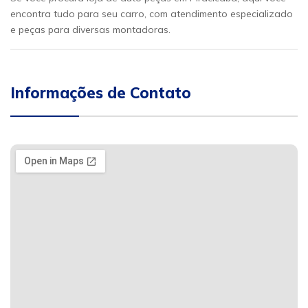
encontra tudo para seu carro, com atendimento especializado
e peças para diversas montadoras.
Informações de Contato