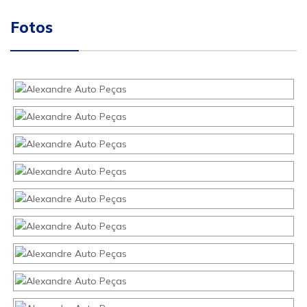
Fotos