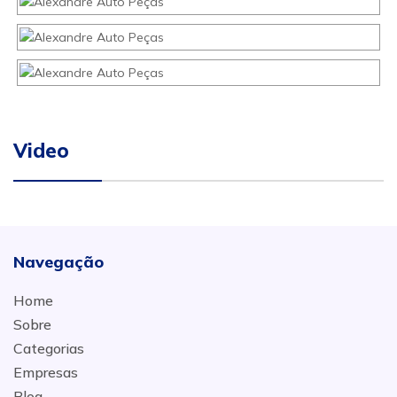
Video
Navegação
Home
Sobre
Categorias
Empresas
Blog