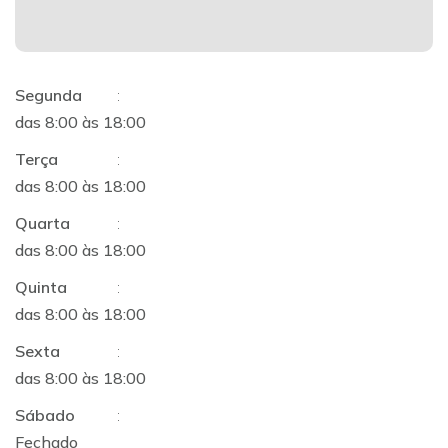
Segunda
:
das 8:00 às 18:00
Terça
:
das 8:00 às 18:00
Quarta
:
das 8:00 às 18:00
Quinta
:
das 8:00 às 18:00
Sexta
:
das 8:00 às 18:00
Sábado
:
Fechado