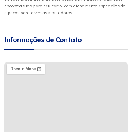
encontra tudo para seu carro, com atendimento especializado
e peças para diversas montadoras.
Informações de Contato