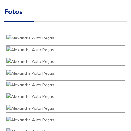
Fotos