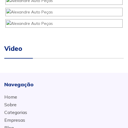
Video
Navegação
Home
Sobre
Categorias
Empresas
Blog