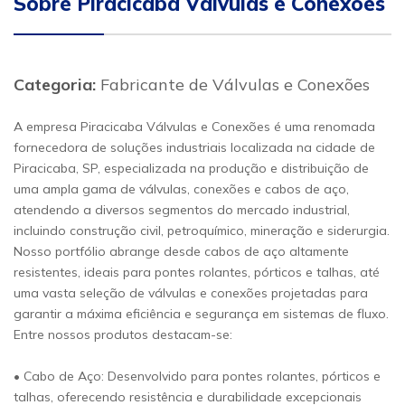
Sobre Piracicaba Válvulas e Conexões
Categoria:
Fabricante de Válvulas e Conexões
A empresa Piracicaba Válvulas e Conexões é uma renomada
fornecedora de soluções industriais localizada na cidade de
Piracicaba, SP, especializada na produção e distribuição de
uma ampla gama de válvulas, conexões e cabos de aço,
atendendo a diversos segmentos do mercado industrial,
incluindo construção civil, petroquímico, mineração e siderurgia.
Nosso portfólio abrange desde cabos de aço altamente
resistentes, ideais para pontes rolantes, pórticos e talhas, até
uma vasta seleção de válvulas e conexões projetadas para
garantir a máxima eficiência e segurança em sistemas de fluxo.
Entre nossos produtos destacam-se:
• Cabo de Aço: Desenvolvido para pontes rolantes, pórticos e
talhas, oferecendo resistência e durabilidade excepcionais