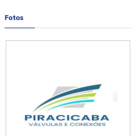
Fotos