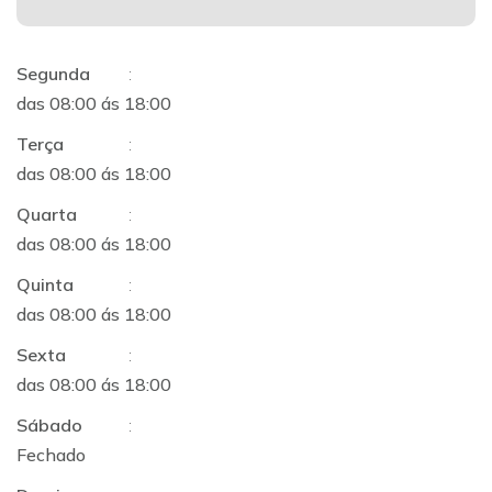
Segunda
:
das 08:00 ás 18:00
Terça
:
das 08:00 ás 18:00
Quarta
:
das 08:00 ás 18:00
Quinta
:
das 08:00 ás 18:00
Sexta
:
das 08:00 ás 18:00
Sábado
:
Fechado