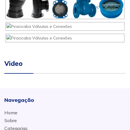
Video
Navegação
Home
Sobre
Categorias