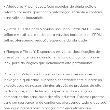
• Atuadores Pneumáticos: Com modelos de dupla ação e
retorno por mola, garantindo automação eficiente e confiável
para válvulas industriais.
• Juntas e Sedes para Válvulas: Incluindo juntas NA1002 em
teflon e metálicas, e sedes para válvulas borboleta em EPDM e
teflon, oferecendo vedação superior e durabilidade.
• Flanges e Filtros Y: Disponíveis em várias classificações de
pressão e materiais, incluindo ferro fundido, aço carbono e
inox, para aplicações que demandam alta performance.
Piracicaba Válvulas e Conexões tem compromisso com a
inovação e qualidade, buscando constantemente superar as
expectativas de nossos clientes através de produtos de alta
performance, suporte técnico especializado e soluções
personalizadas para cada desafio industrial. Estamos prontos
para ser seu parceiro de confiança, oferecendo tudo o que sua
operação precisa para alcançar a máxima eficiência e