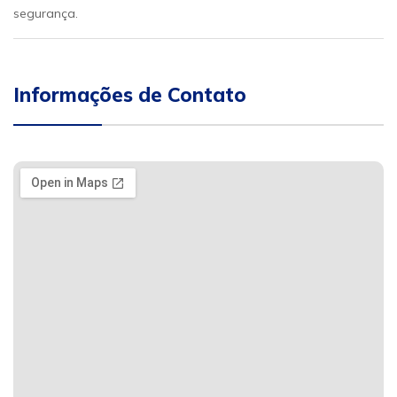
segurança.
Informações de Contato