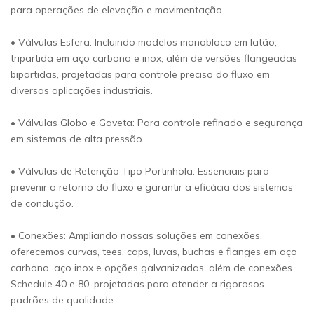
para operações de elevação e movimentação.
• Válvulas Esfera: Incluindo modelos monobloco em latão,
tripartida em aço carbono e inox, além de versões flangeadas
bipartidas, projetadas para controle preciso do fluxo em
diversas aplicações industriais.
• Válvulas Globo e Gaveta: Para controle refinado e segurança
em sistemas de alta pressão.
• Válvulas de Retenção Tipo Portinhola: Essenciais para
prevenir o retorno do fluxo e garantir a eficácia dos sistemas
de condução.
• Conexões: Ampliando nossas soluções em conexões,
oferecemos curvas, tees, caps, luvas, buchas e flanges em aço
carbono, aço inox e opções galvanizadas, além de conexões
Schedule 40 e 80, projetadas para atender a rigorosos
padrões de qualidade.