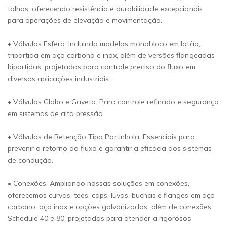
talhas, oferecendo resistência e durabilidade excepcionais
para operações de elevação e movimentação.
• Válvulas Esfera: Incluindo modelos monobloco em latão,
tripartida em aço carbono e inox, além de versões flangeadas
bipartidas, projetadas para controle preciso do fluxo em
diversas aplicações industriais.
• Válvulas Globo e Gaveta: Para controle refinado e segurança
em sistemas de alta pressão.
• Válvulas de Retenção Tipo Portinhola: Essenciais para
prevenir o retorno do fluxo e garantir a eficácia dos sistemas
de condução.
• Conexões: Ampliando nossas soluções em conexões,
oferecemos curvas, tees, caps, luvas, buchas e flanges em aço
carbono, aço inox e opções galvanizadas, além de conexões
Schedule 40 e 80, projetadas para atender a rigorosos