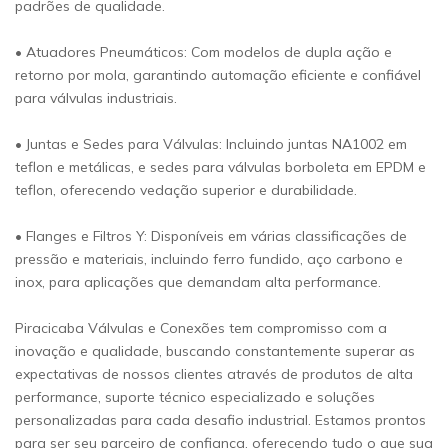
padrões de qualidade.
• Atuadores Pneumáticos: Com modelos de dupla ação e
retorno por mola, garantindo automação eficiente e confiável
para válvulas industriais.
• Juntas e Sedes para Válvulas: Incluindo juntas NA1002 em
teflon e metálicas, e sedes para válvulas borboleta em EPDM e
teflon, oferecendo vedação superior e durabilidade.
• Flanges e Filtros Y: Disponíveis em várias classificações de
pressão e materiais, incluindo ferro fundido, aço carbono e
inox, para aplicações que demandam alta performance.
Piracicaba Válvulas e Conexões tem compromisso com a
inovação e qualidade, buscando constantemente superar as
expectativas de nossos clientes através de produtos de alta
performance, suporte técnico especializado e soluções
personalizadas para cada desafio industrial. Estamos prontos
para ser seu parceiro de confiança, oferecendo tudo o que sua