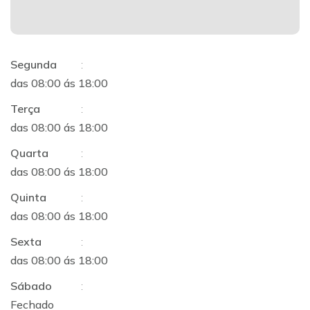
Segunda
:
das 08:00 ás 18:00
Terça
:
das 08:00 ás 18:00
Quarta
:
das 08:00 ás 18:00
Quinta
:
das 08:00 ás 18:00
Sexta
:
das 08:00 ás 18:00
Sábado
:
Fechado