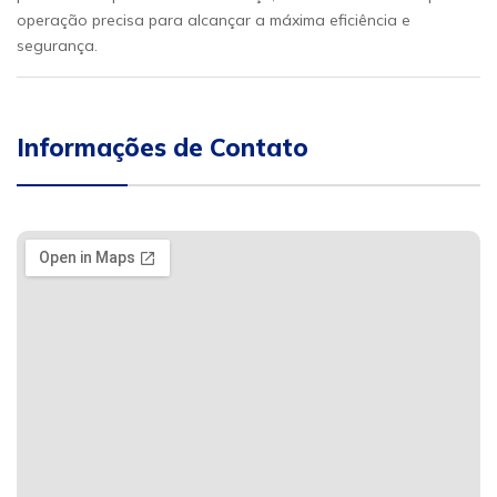
operação precisa para alcançar a máxima eficiência e
segurança.
Informações de Contato