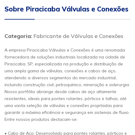
Sobre Piracicaba Válvulas e Conexões
Categoria:
Fabricante de Válvulas e Conexões
A empresa Piracicaba Válvulas e Conexões é uma renomada
fornecedora de soluções industriais localizada na cidade de
Piracicaba, SP, especializada na produção e distribuição de
uma ampla gama de válvulas, conexões e cabos de aço,
atendendo a diversos segmentos do mercado industrial,
incluindo construção civil, petroquímico, mineração e siderurgia.
Nosso portfólio abrange desde cabos de aço altamente
resistentes, ideais para pontes rolantes, pórticos e talhas, até
uma vasta seleção de válvulas e conexões projetadas para
garantir a máxima eficiência e segurança em sistemas de fluxo.
Entre nossos produtos destacam-se:
• Cabo de Aço: Desenvolvido para pontes rolantes, pórticos e