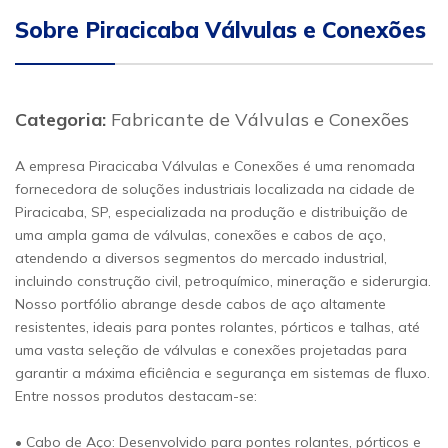
Sobre Piracicaba Válvulas e Conexões
Categoria:
Fabricante de Válvulas e Conexões
A empresa Piracicaba Válvulas e Conexões é uma renomada
fornecedora de soluções industriais localizada na cidade de
Piracicaba, SP, especializada na produção e distribuição de
uma ampla gama de válvulas, conexões e cabos de aço,
atendendo a diversos segmentos do mercado industrial,
incluindo construção civil, petroquímico, mineração e siderurgia.
Nosso portfólio abrange desde cabos de aço altamente
resistentes, ideais para pontes rolantes, pórticos e talhas, até
uma vasta seleção de válvulas e conexões projetadas para
garantir a máxima eficiência e segurança em sistemas de fluxo.
Entre nossos produtos destacam-se:
• Cabo de Aço: Desenvolvido para pontes rolantes, pórticos e