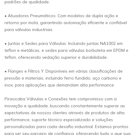
padrões de qualidade.
• Atuadores Pneumáticos: Com modelos de dupla ação e
retorno por mola, garantindo automação eficiente e confiável
para válvulas industriais.
• Juntas e Sedes para Válvulas: Incluindo juntas NA1002 em
teflon e metálicas, e sedes para válvulas borboleta em EPDM e
teflon, oferecendo vedação superior e durabilidade.
• Flanges e Filtros Y: Disponíveis em várias classificações de
pressão e materiais, incluindo ferro fundido, aço carbono e
inox, para aplicações que demandam alta performance.
Piracicaba Válvulas e Conexões tem compromisso com a
inovação e qualidade, buscando constantemente superar as
expectativas de nossos clientes através de produtos de alta
performance, suporte técnico especializado e soluções
personalizadas para cada desafio industrial. Estamos prontos
para ser seu parceiro de confiança, oferecendo tudo o que sua