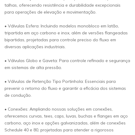
talhas, oferecendo resistência e durabilidade excepcionais
para operações de elevação e movimentação.
• Válvulas Esfera: Incluindo modelos monobloco em latão,
tripartida em aço carbono e inox, além de versões flangeadas
bipartidas, projetadas para controle preciso do fluxo em
diversas aplicações industriais.
• Válvulas Globo e Gaveta: Para controle refinado e segurança
em sistemas de alta pressão.
• Válvulas de Retenção Tipo Portinhola: Essenciais para
prevenir o retorno do fluxo e garantir a eficácia dos sistemas
de condução.
• Conexões: Ampliando nossas soluções em conexões,
oferecemos curvas, tees, caps, luvas, buchas e flanges em aço
carbono, aço inox e opções galvanizadas, além de conexões
Schedule 40 e 80, projetadas para atender a rigorosos