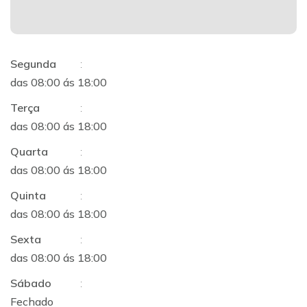
Segunda
:
das 08:00 ás 18:00
Terça
:
das 08:00 ás 18:00
Quarta
:
das 08:00 ás 18:00
Quinta
:
das 08:00 ás 18:00
Sexta
:
das 08:00 ás 18:00
Sábado
:
Fechado