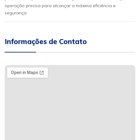
operação precisa para alcançar a máxima eficiência e
segurança.
Informações de Contato