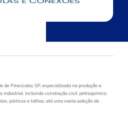
e de Piracicaba, SP, especializada na produção e
dustrial, incluindo construção civil, petroquímico,
tes, pórticos e talhas, até uma vasta seleção de