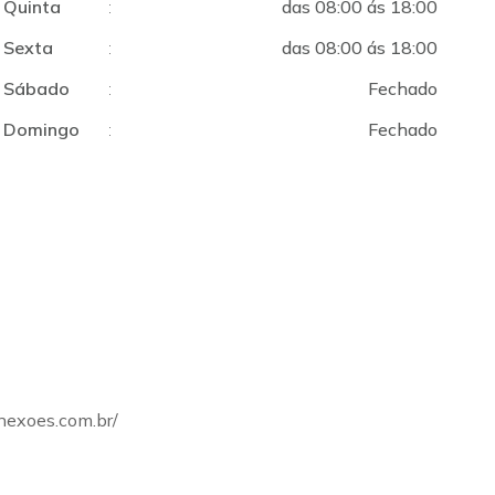
Quinta
:
das 08:00 ás 18:00
Sexta
:
das 08:00 ás 18:00
Sábado
:
Fechado
Domingo
:
Fechado
onexoes.com.br/