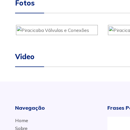
Fotos
Video
Navegação
Frases P
Home
Sobre