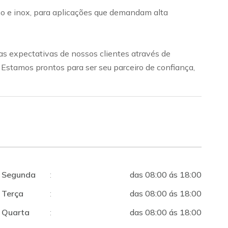
bono e inox, para aplicações que demandam alta
s expectativas de nossos clientes através de
. Estamos prontos para ser seu parceiro de confiança,
Segunda
:
das 08:00 ás 18:00
Terça
:
das 08:00 ás 18:00
Quarta
:
das 08:00 ás 18:00