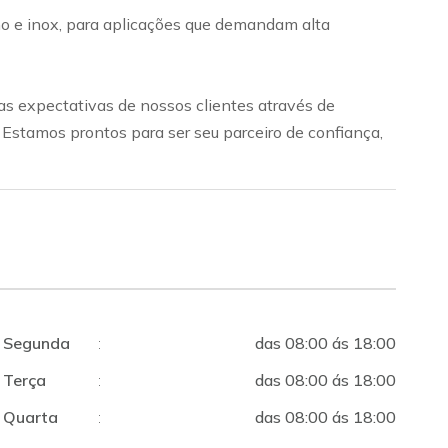
bono e inox, para aplicações que demandam alta
s expectativas de nossos clientes através de
. Estamos prontos para ser seu parceiro de confiança,
Segunda
:
das 08:00 ás 18:00
Terça
:
das 08:00 ás 18:00
Quarta
:
das 08:00 ás 18:00