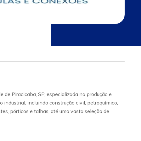
e de Piracicaba, SP, especializada na produção e
dustrial, incluindo construção civil, petroquímico,
tes, pórticos e talhas, até uma vasta seleção de