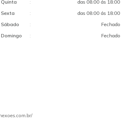
Quinta
:
das 08:00 ás 18:00
Sexta
:
das 08:00 ás 18:00
Sábado
:
Fechado
Domingo
:
Fechado
onexoes.com.br/