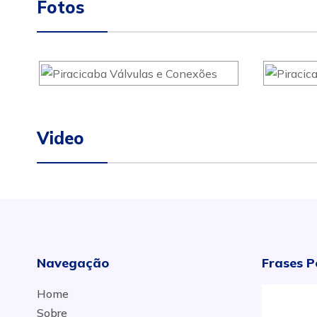
Fotos
Video
Navegação
Frases P
Home
Sobre