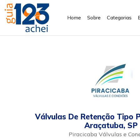
Home
Sobre
Categorias
Válvulas De Retenção Tipo P
Araçatuba, SP
Piracicaba Válvulas e Con