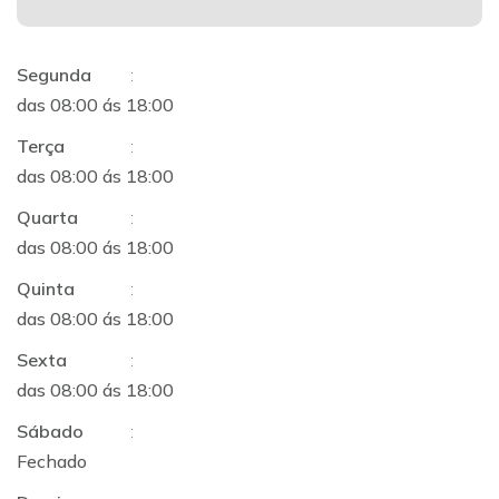
Segunda
:
das 08:00 ás 18:00
Terça
:
das 08:00 ás 18:00
Quarta
:
das 08:00 ás 18:00
Quinta
:
das 08:00 ás 18:00
Sexta
:
das 08:00 ás 18:00
Sábado
:
Fechado