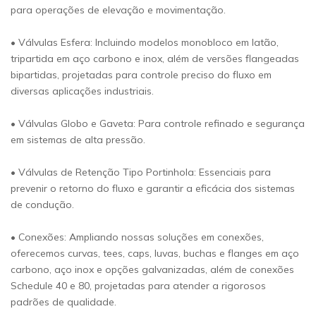
para operações de elevação e movimentação.
• Válvulas Esfera: Incluindo modelos monobloco em latão,
tripartida em aço carbono e inox, além de versões flangeadas
bipartidas, projetadas para controle preciso do fluxo em
diversas aplicações industriais.
• Válvulas Globo e Gaveta: Para controle refinado e segurança
em sistemas de alta pressão.
• Válvulas de Retenção Tipo Portinhola: Essenciais para
prevenir o retorno do fluxo e garantir a eficácia dos sistemas
de condução.
• Conexões: Ampliando nossas soluções em conexões,
oferecemos curvas, tees, caps, luvas, buchas e flanges em aço
carbono, aço inox e opções galvanizadas, além de conexões
Schedule 40 e 80, projetadas para atender a rigorosos
padrões de qualidade.