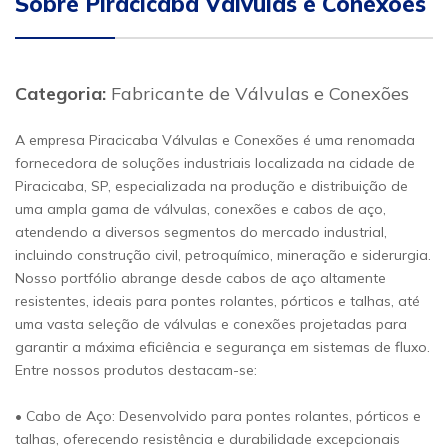
Sobre Piracicaba Válvulas e Conexões
Categoria:
Fabricante de Válvulas e Conexões
A empresa Piracicaba Válvulas e Conexões é uma renomada
fornecedora de soluções industriais localizada na cidade de
Piracicaba, SP, especializada na produção e distribuição de
uma ampla gama de válvulas, conexões e cabos de aço,
atendendo a diversos segmentos do mercado industrial,
incluindo construção civil, petroquímico, mineração e siderurgia.
Nosso portfólio abrange desde cabos de aço altamente
resistentes, ideais para pontes rolantes, pórticos e talhas, até
uma vasta seleção de válvulas e conexões projetadas para
garantir a máxima eficiência e segurança em sistemas de fluxo.
Entre nossos produtos destacam-se:
• Cabo de Aço: Desenvolvido para pontes rolantes, pórticos e
talhas, oferecendo resistência e durabilidade excepcionais