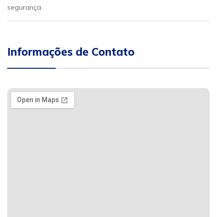
segurança.
Informações de Contato