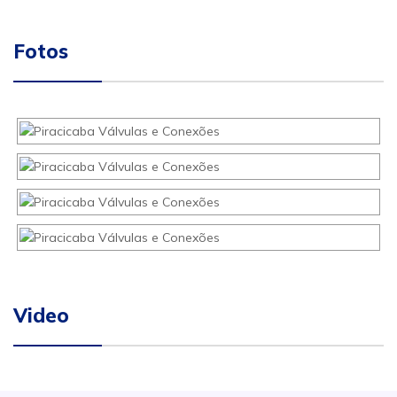
Fotos
Video