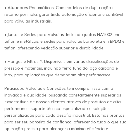
• Atuadores Pneumáticos: Com modelos de dupla ação e
retorno por mola, garantindo automação eficiente e confiável
para válvulas industriais.
• Juntas e Sedes para Válvulas: Incluindo juntas NA1002 em
teflon e metálicas, e sedes para válvulas borboleta em EPDM e
teflon, oferecendo vedação superior e durabilidade.
• Flanges e Filtros Y: Disponíveis em várias classificações de
pressão e materiais, incluindo ferro fundido, aço carbono e
inox, para aplicações que demandam alta performance.
Piracicaba Válvulas e Conexões tem compromisso com a
inovação e qualidade, buscando constantemente superar as
expectativas de nossos clientes através de produtos de alta
performance, suporte técnico especializado e soluções
personalizadas para cada desafio industrial. Estamos prontos
para ser seu parceiro de confiança, oferecendo tudo o que sua
operação precisa para alcançar a máxima eficiência e