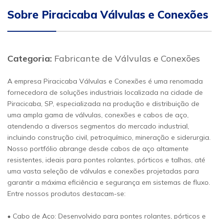
Sobre Piracicaba Válvulas e Conexões
Categoria:
Fabricante de Válvulas e Conexões
A empresa Piracicaba Válvulas e Conexões é uma renomada
fornecedora de soluções industriais localizada na cidade de
Piracicaba, SP, especializada na produção e distribuição de
uma ampla gama de válvulas, conexões e cabos de aço,
atendendo a diversos segmentos do mercado industrial,
incluindo construção civil, petroquímico, mineração e siderurgia.
Nosso portfólio abrange desde cabos de aço altamente
resistentes, ideais para pontes rolantes, pórticos e talhas, até
uma vasta seleção de válvulas e conexões projetadas para
garantir a máxima eficiência e segurança em sistemas de fluxo.
Entre nossos produtos destacam-se:
• Cabo de Aço: Desenvolvido para pontes rolantes, pórticos e