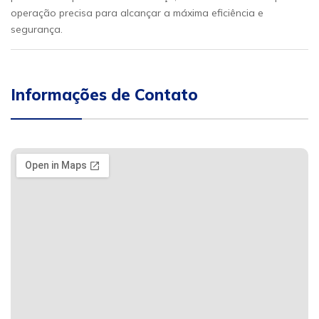
operação precisa para alcançar a máxima eficiência e
segurança.
Informações de Contato