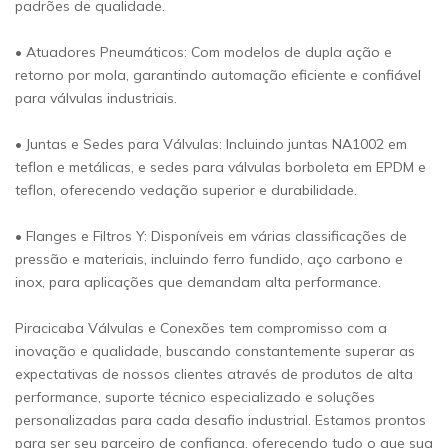
padrões de qualidade.
• Atuadores Pneumáticos: Com modelos de dupla ação e
retorno por mola, garantindo automação eficiente e confiável
para válvulas industriais.
• Juntas e Sedes para Válvulas: Incluindo juntas NA1002 em
teflon e metálicas, e sedes para válvulas borboleta em EPDM e
teflon, oferecendo vedação superior e durabilidade.
• Flanges e Filtros Y: Disponíveis em várias classificações de
pressão e materiais, incluindo ferro fundido, aço carbono e
inox, para aplicações que demandam alta performance.
Piracicaba Válvulas e Conexões tem compromisso com a
inovação e qualidade, buscando constantemente superar as
expectativas de nossos clientes através de produtos de alta
performance, suporte técnico especializado e soluções
personalizadas para cada desafio industrial. Estamos prontos
para ser seu parceiro de confiança, oferecendo tudo o que sua