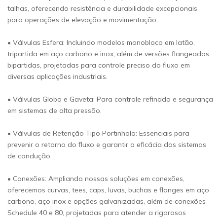
talhas, oferecendo resistência e durabilidade excepcionais
para operações de elevação e movimentação.
• Válvulas Esfera: Incluindo modelos monobloco em latão,
tripartida em aço carbono e inox, além de versões flangeadas
bipartidas, projetadas para controle preciso do fluxo em
diversas aplicações industriais.
• Válvulas Globo e Gaveta: Para controle refinado e segurança
em sistemas de alta pressão.
• Válvulas de Retenção Tipo Portinhola: Essenciais para
prevenir o retorno do fluxo e garantir a eficácia dos sistemas
de condução.
• Conexões: Ampliando nossas soluções em conexões,
oferecemos curvas, tees, caps, luvas, buchas e flanges em aço
carbono, aço inox e opções galvanizadas, além de conexões
Schedule 40 e 80, projetadas para atender a rigorosos