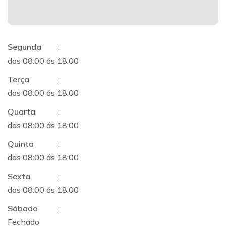
Segunda
:
das 08:00 ás 18:00
Terça
:
das 08:00 ás 18:00
Quarta
:
das 08:00 ás 18:00
Quinta
:
das 08:00 ás 18:00
Sexta
:
das 08:00 ás 18:00
Sábado
:
Fechado