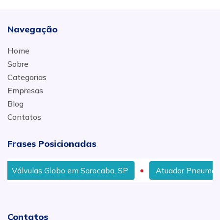
Navegação
Home
Sobre
Categorias
Empresas
Blog
Contatos
Frases Posicionadas
Válvulas Globo em Sorocaba, SP
Atuador Pneumático 
Contatos