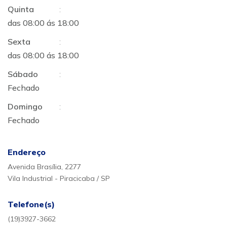
Quinta
:
das 08:00 ás 18:00
Sexta
:
das 08:00 ás 18:00
Sábado
:
Fechado
Domingo
:
Fechado
Endereço
Avenida Brasília, 2277
Vila Industrial - Piracicaba / SP
Telefone(s)
(19)3927-3662