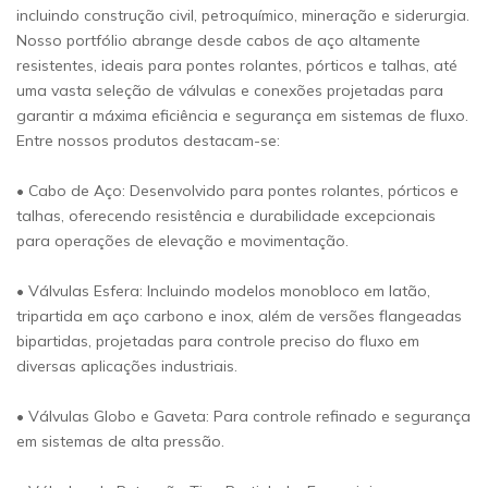
incluindo construção civil, petroquímico, mineração e siderurgia.
Nosso portfólio abrange desde cabos de aço altamente
resistentes, ideais para pontes rolantes, pórticos e talhas, até
uma vasta seleção de válvulas e conexões projetadas para
garantir a máxima eficiência e segurança em sistemas de fluxo.
Entre nossos produtos destacam-se:
• Cabo de Aço: Desenvolvido para pontes rolantes, pórticos e
talhas, oferecendo resistência e durabilidade excepcionais
para operações de elevação e movimentação.
• Válvulas Esfera: Incluindo modelos monobloco em latão,
tripartida em aço carbono e inox, além de versões flangeadas
bipartidas, projetadas para controle preciso do fluxo em
diversas aplicações industriais.
• Válvulas Globo e Gaveta: Para controle refinado e segurança
em sistemas de alta pressão.