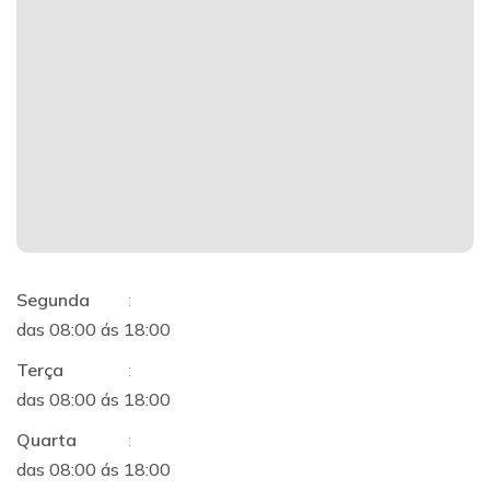
Segunda
:
das 08:00 ás 18:00
Terça
:
das 08:00 ás 18:00
Quarta
:
das 08:00 ás 18:00