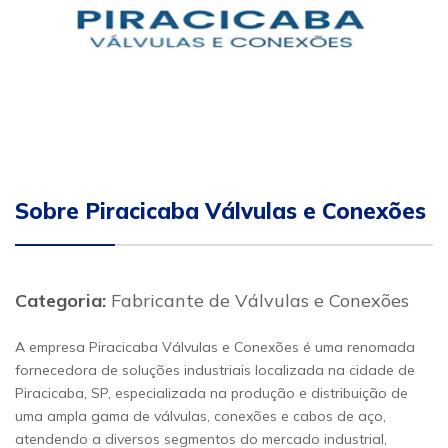
Sobre Piracicaba Válvulas e Conexões
Categoria:
Fabricante de Válvulas e Conexões
A empresa Piracicaba Válvulas e Conexões é uma renomada
fornecedora de soluções industriais localizada na cidade de
Piracicaba, SP, especializada na produção e distribuição de
uma ampla gama de válvulas, conexões e cabos de aço,
atendendo a diversos segmentos do mercado industrial,