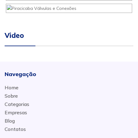
Video
Navegação
Home
Sobre
Categorias
Empresas
Blog
Contatos