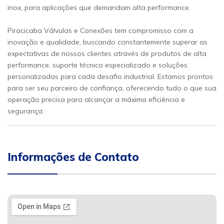
inox, para aplicações que demandam alta performance.
Piracicaba Válvulas e Conexões tem compromisso com a
inovação e qualidade, buscando constantemente superar as
expectativas de nossos clientes através de produtos de alta
performance, suporte técnico especializado e soluções
personalizadas para cada desafio industrial. Estamos prontos
para ser seu parceiro de confiança, oferecendo tudo o que sua
operação precisa para alcançar a máxima eficiência e
segurança.
Informações de Contato