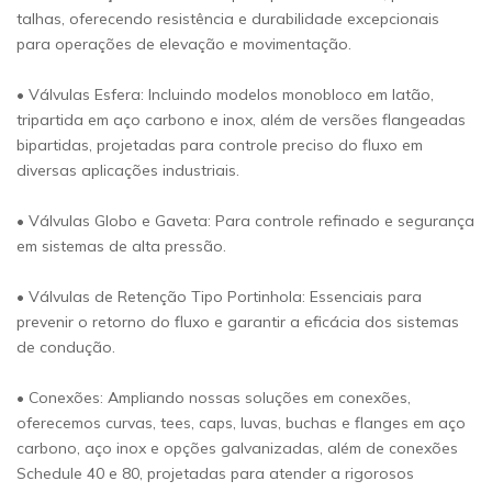
talhas, oferecendo resistência e durabilidade excepcionais
para operações de elevação e movimentação.
• Válvulas Esfera: Incluindo modelos monobloco em latão,
tripartida em aço carbono e inox, além de versões flangeadas
bipartidas, projetadas para controle preciso do fluxo em
diversas aplicações industriais.
• Válvulas Globo e Gaveta: Para controle refinado e segurança
em sistemas de alta pressão.
• Válvulas de Retenção Tipo Portinhola: Essenciais para
prevenir o retorno do fluxo e garantir a eficácia dos sistemas
de condução.
• Conexões: Ampliando nossas soluções em conexões,
oferecemos curvas, tees, caps, luvas, buchas e flanges em aço
carbono, aço inox e opções galvanizadas, além de conexões
Schedule 40 e 80, projetadas para atender a rigorosos