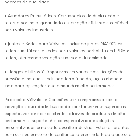
padrões de qualidade.
• Atuadores Pneumáticos: Com modelos de dupla ação e
retorno por mola, garantindo automação eficiente e confiável
para válvulas industriais.
• Juntas e Sedes para Válvulas: Incluindo juntas NA1002 em
teflon e metálicas, e sedes para válvulas borboleta em EPDM e
teflon, oferecendo vedação superior e durabilidade.
• Flanges e Filtros Y: Disponíveis em várias classificações de
pressão e materiais, incluindo ferro fundido, aço carbono e
inox, para aplicações que demandam alta performance.
Piracicaba Válvulas e Conexões tem compromisso com a
inovação e qualidade, buscando constantemente superar as
expectativas de nossos clientes através de produtos de alta
performance, suporte técnico especializado e soluções
personalizadas para cada desafio industrial. Estamos prontos
para ser seu parceiro de confiança, oferecendo tudo o que sua