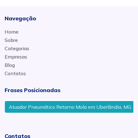
Navegação
Home
Sobre
Categorias
Empresas
Blog
Contatos
Frases Posicionadas
Atuador Pneumático Retorno Mola em Uberlândia, MG
Contatos