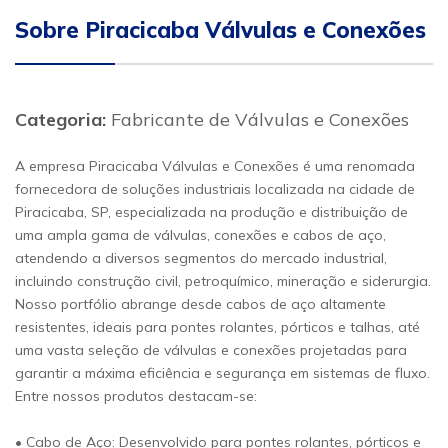
Sobre Piracicaba Válvulas e Conexões
Categoria:
Fabricante de Válvulas e Conexões
A empresa Piracicaba Válvulas e Conexões é uma renomada
fornecedora de soluções industriais localizada na cidade de
Piracicaba, SP, especializada na produção e distribuição de
uma ampla gama de válvulas, conexões e cabos de aço,
atendendo a diversos segmentos do mercado industrial,
incluindo construção civil, petroquímico, mineração e siderurgia.
Nosso portfólio abrange desde cabos de aço altamente
resistentes, ideais para pontes rolantes, pórticos e talhas, até
uma vasta seleção de válvulas e conexões projetadas para
garantir a máxima eficiência e segurança em sistemas de fluxo.
Entre nossos produtos destacam-se:
• Cabo de Aço: Desenvolvido para pontes rolantes, pórticos e