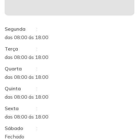
Segunda
:
das 08:00 ás 18:00
Terça
:
das 08:00 ás 18:00
Quarta
:
das 08:00 ás 18:00
Quinta
:
das 08:00 ás 18:00
Sexta
:
das 08:00 ás 18:00
Sábado
:
Fechado