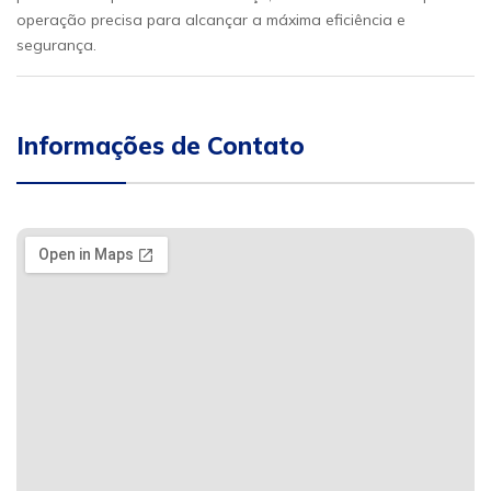
operação precisa para alcançar a máxima eficiência e
segurança.
Informações de Contato