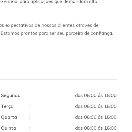
bono e inox, para aplicações que demandam alta
s expectativas de nossos clientes através de
. Estamos prontos para ser seu parceiro de confiança,
Segunda
:
das 08:00 ás 18:00
Terça
:
das 08:00 ás 18:00
Quarta
:
das 08:00 ás 18:00
Quinta
:
das 08:00 ás 18:00