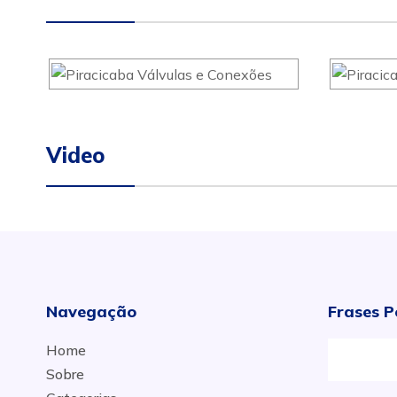
Video
Navegação
Frases P
Home
Sobre