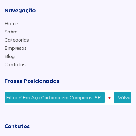
Navegação
Home
Sobre
Categorias
Empresas
Blog
Contatos
Frases Posicionadas
Filtro Y Em Aço Carbono em Campinas, SP
Válvulas G
Contatos