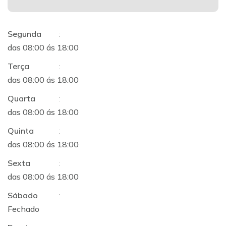
Segunda
:
das 08:00 ás 18:00
Terça
:
das 08:00 ás 18:00
Quarta
:
das 08:00 ás 18:00
Quinta
:
das 08:00 ás 18:00
Sexta
:
das 08:00 ás 18:00
Sábado
:
Fechado