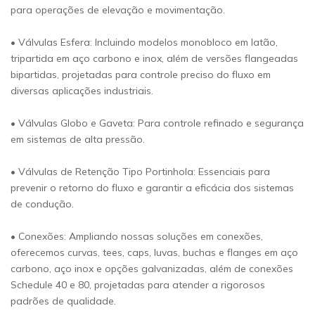
para operações de elevação e movimentação.
• Válvulas Esfera: Incluindo modelos monobloco em latão,
tripartida em aço carbono e inox, além de versões flangeadas
bipartidas, projetadas para controle preciso do fluxo em
diversas aplicações industriais.
• Válvulas Globo e Gaveta: Para controle refinado e segurança
em sistemas de alta pressão.
• Válvulas de Retenção Tipo Portinhola: Essenciais para
prevenir o retorno do fluxo e garantir a eficácia dos sistemas
de condução.
• Conexões: Ampliando nossas soluções em conexões,
oferecemos curvas, tees, caps, luvas, buchas e flanges em aço
carbono, aço inox e opções galvanizadas, além de conexões
Schedule 40 e 80, projetadas para atender a rigorosos
padrões de qualidade.