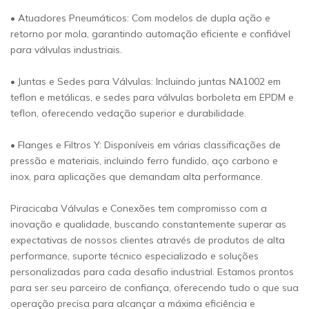
• Atuadores Pneumáticos: Com modelos de dupla ação e
retorno por mola, garantindo automação eficiente e confiável
para válvulas industriais.
• Juntas e Sedes para Válvulas: Incluindo juntas NA1002 em
teflon e metálicas, e sedes para válvulas borboleta em EPDM e
teflon, oferecendo vedação superior e durabilidade.
• Flanges e Filtros Y: Disponíveis em várias classificações de
pressão e materiais, incluindo ferro fundido, aço carbono e
inox, para aplicações que demandam alta performance.
Piracicaba Válvulas e Conexões tem compromisso com a
inovação e qualidade, buscando constantemente superar as
expectativas de nossos clientes através de produtos de alta
performance, suporte técnico especializado e soluções
personalizadas para cada desafio industrial. Estamos prontos
para ser seu parceiro de confiança, oferecendo tudo o que sua
operação precisa para alcançar a máxima eficiência e