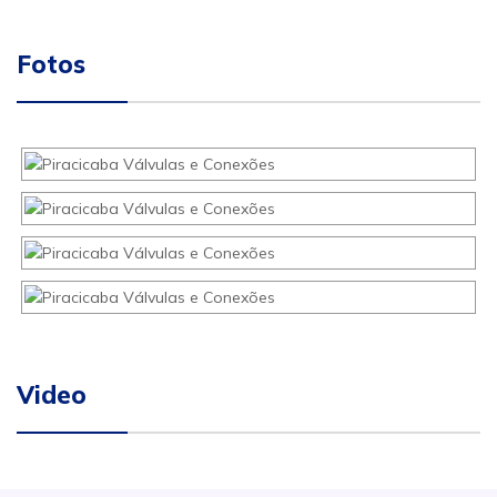
Fotos
Video