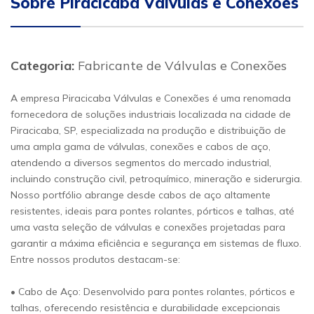
Sobre Piracicaba Válvulas e Conexões
Categoria:
Fabricante de Válvulas e Conexões
A empresa Piracicaba Válvulas e Conexões é uma renomada
fornecedora de soluções industriais localizada na cidade de
Piracicaba, SP, especializada na produção e distribuição de
uma ampla gama de válvulas, conexões e cabos de aço,
atendendo a diversos segmentos do mercado industrial,
incluindo construção civil, petroquímico, mineração e siderurgia.
Nosso portfólio abrange desde cabos de aço altamente
resistentes, ideais para pontes rolantes, pórticos e talhas, até
uma vasta seleção de válvulas e conexões projetadas para
garantir a máxima eficiência e segurança em sistemas de fluxo.
Entre nossos produtos destacam-se:
• Cabo de Aço: Desenvolvido para pontes rolantes, pórticos e
talhas, oferecendo resistência e durabilidade excepcionais