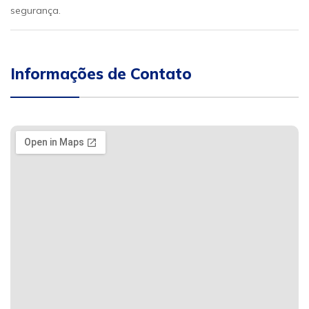
segurança.
Informações de Contato