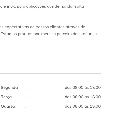
bono e inox, para aplicações que demandam alta
s expectativas de nossos clientes através de
. Estamos prontos para ser seu parceiro de confiança,
Segunda
:
das 08:00 ás 18:00
Terça
:
das 08:00 ás 18:00
Quarta
:
das 08:00 ás 18:00