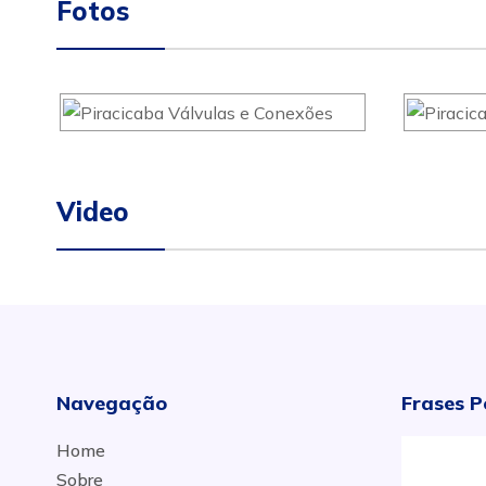
Fotos
Video
Navegação
Frases P
Home
Sobre