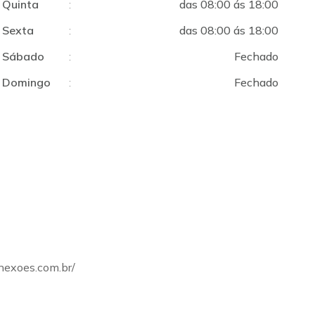
Quinta
:
das 08:00 ás 18:00
Sexta
:
das 08:00 ás 18:00
Sábado
:
Fechado
Domingo
:
Fechado
onexoes.com.br/