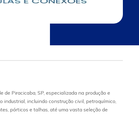
e de Piracicaba, SP, especializada na produção e
dustrial, incluindo construção civil, petroquímico,
tes, pórticos e talhas, até uma vasta seleção de