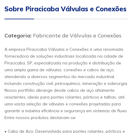
Sobre Piracicaba Válvulas e Conexões
Categoria:
Fabricante de Válvulas e Conexões
A empresa Piracicaba Válvulas e Conexões é uma renomada
fornecedora de soluções industriais localizada na cidade de
Piracicaba, SP, especializada na produção e distribuição de
uma ampla gama de válvulas, conexões e cabos de aço,
atendendo a diversos segmentos do mercado industrial,
incluindo construção civil, petroquímico, mineração e siderurgia.
Nosso portfólio abrange desde cabos de aço altamente
resistentes, ideais para pontes rolantes, pórticos e talhas, até
uma vasta seleção de válvulas e conexões projetadas para
garantir a máxima eficiência e segurança em sistemas de fluxo.
Entre nossos produtos destacam-se:
• Cabo de Aço: Desenvolvido para pontes rolantes, pórticos e