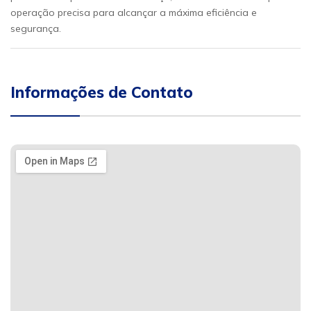
operação precisa para alcançar a máxima eficiência e
segurança.
Informações de Contato