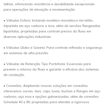
talhas, oferecendo resistência e durabilidade excepcionais
para operações de elevação e movimentação.
• Válvulas Esfera: Incluindo modelos monobloco em latão,
tripartida em aço carbono e inox, além de versões flangeadas
bipartidas, projetadas para controle preciso do fluxo em
diversas aplicações industriais.
• Válvulas Globo e Gaveta: Para controle refinado e segurança
em sistemas de alta pressão.
• Válvulas de Retenção Tipo Portinhola: Essenciais para
prevenir o retorno do fluxo e garantir a eficácia dos sistemas
de condução.
• Conexões: Ampliando nossas soluções em conexões,
oferecemos curvas, tees, caps, luvas, buchas e flanges em aço
carbono, aço inox e opções galvanizadas, além de conexões
Schedule 40 e 80, projetadas para atender a rigorosos