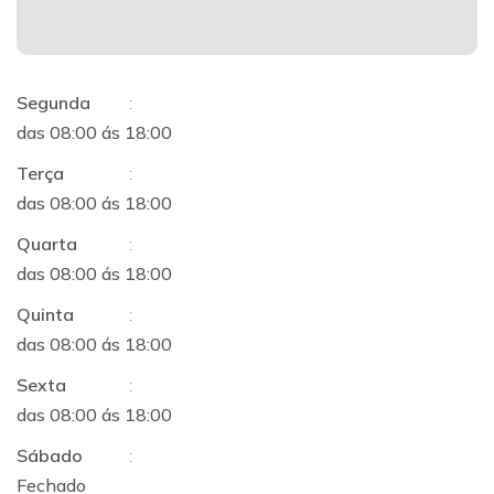
Segunda
:
das 08:00 ás 18:00
Terça
:
das 08:00 ás 18:00
Quarta
:
das 08:00 ás 18:00
Quinta
:
das 08:00 ás 18:00
Sexta
:
das 08:00 ás 18:00
Sábado
:
Fechado