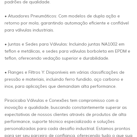
padrões de qualidade.
• Atuadores Pneumáticos: Com modelos de dupla ação e
retorno por mola, garantindo automação eficiente e confiável
para válvulas industriais.
• Juntas e Sedes para Válvulas: Incluindo juntas NA1002 em
teflon e metálicas, e sedes para válvulas borboleta em EPDM e
teflon, oferecendo vedação superior e durabilidade.
• Flanges e Filtros Y: Disponíveis em várias classificações de
pressão e materiais, incluindo ferro fundido, aço carbono e
inox, para aplicações que demandam alta performance.
Piracicaba Válvulas e Conexões tem compromisso com a
inovação e qualidade, buscando constantemente superar as
expectativas de nossos clientes através de produtos de alta
performance, suporte técnico especializado e soluções
personalizadas para cada desafio industrial. Estamos prontos
para ser seu parceiro de confiança, oferecendo tudo o que sua