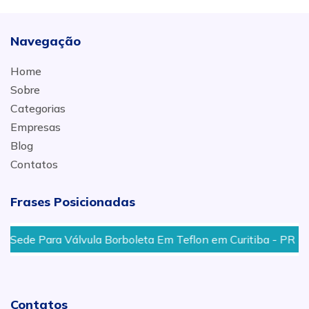
Navegação
Home
Sobre
Categorias
Empresas
Blog
Contatos
Frases Posicionadas
ede Para Válvula Borboleta Em Teflon em Curitiba - PR
Contatos