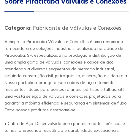
Sobre Piracicaba Válvulas e Conexões
Categoria:
Fabricante de Válvulas e Conexões
A empresa Piracicaba Válvulas e Conexões é uma renomada
fornecedora de soluções industriais localizada na cidade de
Piracicaba, SP, especializada na produção e distribuição de
uma ampla gama de válvulas, conexões e cabos de aço,
atendendo a diversos segmentos do mercado industrial,
incluindo construção civil, petroquímico, mineração e siderurgia.
Nosso portfólio abrange desde cabos de aço altamente
resistentes, ideais para pontes rolantes, pórticos e talhas, até
uma vasta seleção de válvulas e conexões projetadas para
garantir a máxima eficiência e segurança em sistemas de fluxo.
Entre nossos produtos destacam-se:
• Cabo de Aço: Desenvolvido para pontes rolantes, pórticos e
talhas, oferecendo resistência e durabilidade excepcionais