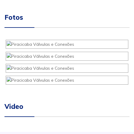
Fotos
Video