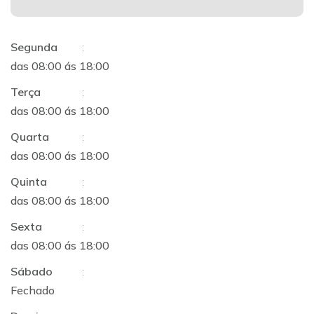
Segunda
:
das 08:00 ás 18:00
Terça
:
das 08:00 ás 18:00
Quarta
:
das 08:00 ás 18:00
Quinta
:
das 08:00 ás 18:00
Sexta
:
das 08:00 ás 18:00
Sábado
:
Fechado