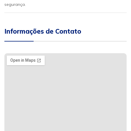
segurança.
Informações de Contato