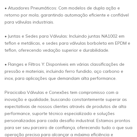
• Atuadores Pneumáticos: Com modelos de dupla ação e
retorno por mola, garantindo automação eficiente e confiável
para válvulas industriais.
• Juntas e Sedes para Válvulas: Incluindo juntas NA1002 em
teflon e metálicas, e sedes para válvulas borboleta em EPDM e
teflon, oferecendo vedação superior e durabilidade.
• Flanges e Filtros Y: Disponíveis em várias classificações de
pressão e materiais, incluindo ferro fundido, aço carbono e
inox, para aplicações que demandam alta performance.
Piracicaba Válvulas e Conexões tem compromisso com a
inovação e qualidade, buscando constantemente superar as
expectativas de nossos clientes através de produtos de alta
performance, suporte técnico especializado e soluções
personalizadas para cada desafio industrial. Estamos prontos
para ser seu parceiro de confiança, oferecendo tudo o que sua
operação precisa para alcançar a máxima eficiência e