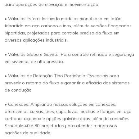
para operações de elevação e movimentação.
• Válvulas Esfera: Incluindo modelos monobloco em latão,
tripartida em aço carbono e inox, além de versões flangeadas
bipartidas, projetadas para controle preciso do fluxo em
diversas aplicações industriais.
• Válvulas Globo e Gaveta: Para controle refinado e segurança
em sistemas de alta pressão.
• Válvulas de Retenção Tipo Portinhola: Essenciais para
prevenir o retorno do fluxo e garantir a eficácia dos sistemas
de condução.
• Conexões: Ampliando nossas soluções em conexões,
oferecemos curvas, tees, caps, luvas, buchas e flanges em aço
carbono, aço inox e opções galvanizadas, além de conexões
Schedule 40 e 80, projetadas para atender a rigorosos
padrões de qualidade.