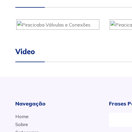
Video
Navegação
Frases P
Home
Sobre