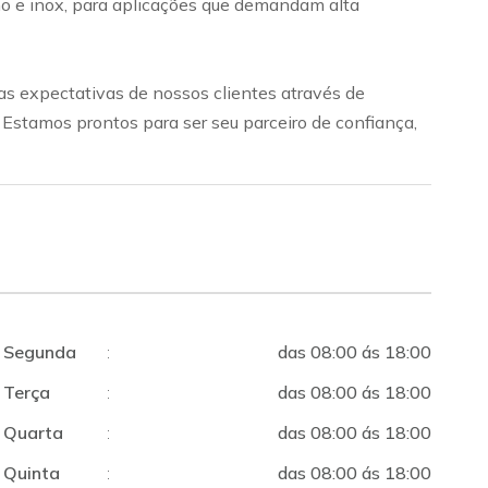
bono e inox, para aplicações que demandam alta
s expectativas de nossos clientes através de
. Estamos prontos para ser seu parceiro de confiança,
Segunda
:
das 08:00 ás 18:00
Terça
:
das 08:00 ás 18:00
Quarta
:
das 08:00 ás 18:00
Quinta
:
das 08:00 ás 18:00