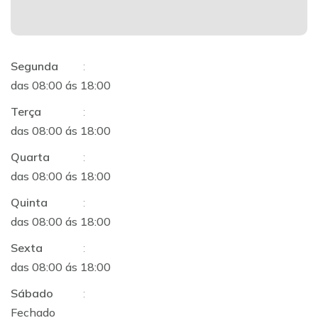
Segunda
:
das 08:00 ás 18:00
Terça
:
das 08:00 ás 18:00
Quarta
:
das 08:00 ás 18:00
Quinta
:
das 08:00 ás 18:00
Sexta
:
das 08:00 ás 18:00
Sábado
:
Fechado