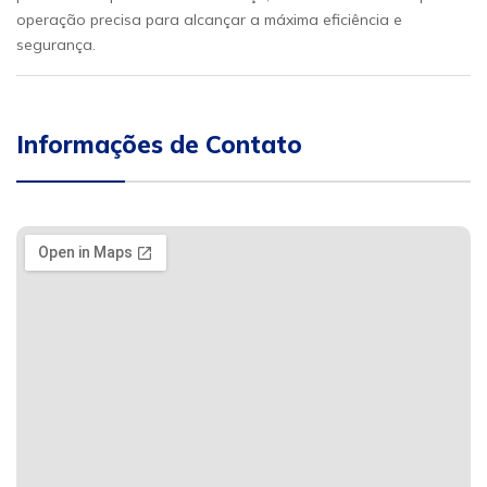
operação precisa para alcançar a máxima eficiência e
segurança.
Informações de Contato