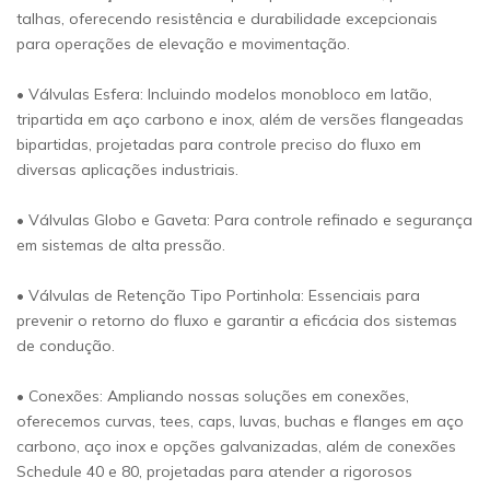
talhas, oferecendo resistência e durabilidade excepcionais
para operações de elevação e movimentação.
• Válvulas Esfera: Incluindo modelos monobloco em latão,
tripartida em aço carbono e inox, além de versões flangeadas
bipartidas, projetadas para controle preciso do fluxo em
diversas aplicações industriais.
• Válvulas Globo e Gaveta: Para controle refinado e segurança
em sistemas de alta pressão.
• Válvulas de Retenção Tipo Portinhola: Essenciais para
prevenir o retorno do fluxo e garantir a eficácia dos sistemas
de condução.
• Conexões: Ampliando nossas soluções em conexões,
oferecemos curvas, tees, caps, luvas, buchas e flanges em aço
carbono, aço inox e opções galvanizadas, além de conexões
Schedule 40 e 80, projetadas para atender a rigorosos