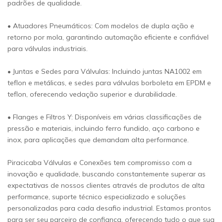
padrões de qualidade.
• Atuadores Pneumáticos: Com modelos de dupla ação e
retorno por mola, garantindo automação eficiente e confiável
para válvulas industriais.
• Juntas e Sedes para Válvulas: Incluindo juntas NA1002 em
teflon e metálicas, e sedes para válvulas borboleta em EPDM e
teflon, oferecendo vedação superior e durabilidade.
• Flanges e Filtros Y: Disponíveis em várias classificações de
pressão e materiais, incluindo ferro fundido, aço carbono e
inox, para aplicações que demandam alta performance.
Piracicaba Válvulas e Conexões tem compromisso com a
inovação e qualidade, buscando constantemente superar as
expectativas de nossos clientes através de produtos de alta
performance, suporte técnico especializado e soluções
personalizadas para cada desafio industrial. Estamos prontos
para ser seu parceiro de confiança, oferecendo tudo o que sua