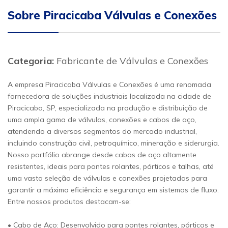
Sobre Piracicaba Válvulas e Conexões
Categoria:
Fabricante de Válvulas e Conexões
A empresa Piracicaba Válvulas e Conexões é uma renomada
fornecedora de soluções industriais localizada na cidade de
Piracicaba, SP, especializada na produção e distribuição de
uma ampla gama de válvulas, conexões e cabos de aço,
atendendo a diversos segmentos do mercado industrial,
incluindo construção civil, petroquímico, mineração e siderurgia.
Nosso portfólio abrange desde cabos de aço altamente
resistentes, ideais para pontes rolantes, pórticos e talhas, até
uma vasta seleção de válvulas e conexões projetadas para
garantir a máxima eficiência e segurança em sistemas de fluxo.
Entre nossos produtos destacam-se:
• Cabo de Aço: Desenvolvido para pontes rolantes, pórticos e