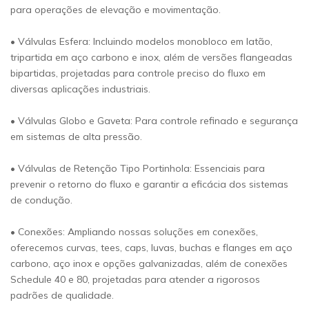
para operações de elevação e movimentação.
• Válvulas Esfera: Incluindo modelos monobloco em latão,
tripartida em aço carbono e inox, além de versões flangeadas
bipartidas, projetadas para controle preciso do fluxo em
diversas aplicações industriais.
• Válvulas Globo e Gaveta: Para controle refinado e segurança
em sistemas de alta pressão.
• Válvulas de Retenção Tipo Portinhola: Essenciais para
prevenir o retorno do fluxo e garantir a eficácia dos sistemas
de condução.
• Conexões: Ampliando nossas soluções em conexões,
oferecemos curvas, tees, caps, luvas, buchas e flanges em aço
carbono, aço inox e opções galvanizadas, além de conexões
Schedule 40 e 80, projetadas para atender a rigorosos
padrões de qualidade.