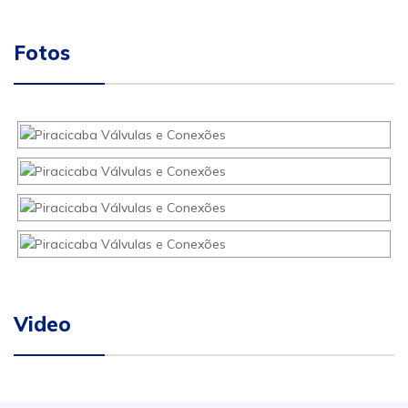
Fotos
Video