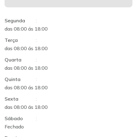
Segunda
:
das 08:00 ás 18:00
Terça
:
das 08:00 ás 18:00
Quarta
:
das 08:00 ás 18:00
Quinta
:
das 08:00 ás 18:00
Sexta
:
das 08:00 ás 18:00
Sábado
:
Fechado