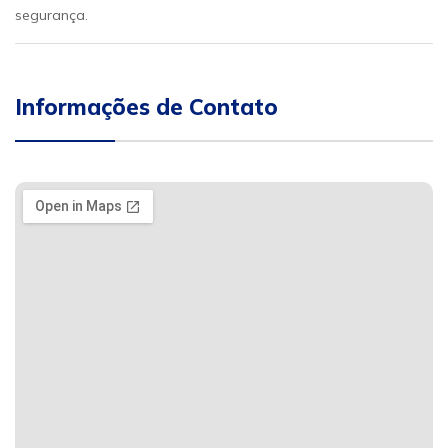
segurança.
Informações de Contato