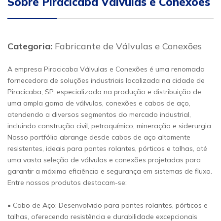
Sobre Piracicaba Válvulas e Conexões
Categoria:
Fabricante de Válvulas e Conexões
A empresa Piracicaba Válvulas e Conexões é uma renomada
fornecedora de soluções industriais localizada na cidade de
Piracicaba, SP, especializada na produção e distribuição de
uma ampla gama de válvulas, conexões e cabos de aço,
atendendo a diversos segmentos do mercado industrial,
incluindo construção civil, petroquímico, mineração e siderurgia.
Nosso portfólio abrange desde cabos de aço altamente
resistentes, ideais para pontes rolantes, pórticos e talhas, até
uma vasta seleção de válvulas e conexões projetadas para
garantir a máxima eficiência e segurança em sistemas de fluxo.
Entre nossos produtos destacam-se:
• Cabo de Aço: Desenvolvido para pontes rolantes, pórticos e
talhas, oferecendo resistência e durabilidade excepcionais