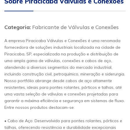
Sobre Piracicaba Válvulas e Conexões
Categoria:
Fabricante de Válvulas e Conexões
A empresa Piracicaba Válvulas e Conexões é uma renomada
fornecedora de soluções industriais localizada na cidade de
Piracicaba, SP, especializada na produção e distribuição de
uma ampla gama de válvulas, conexões e cabos de aço,
atendendo a diversos segmentos do mercado industrial,
incluindo construção civil, petroquímico, mineração e siderurgia.
Nosso portfólio abrange desde cabos de aço altamente
resistentes, ideais para pontes rolantes, pórticos e talhas, até
uma vasta seleção de válvulas e conexões projetadas para
garantir a máxima eficiência e segurança em sistemas de fluxo.
Entre nossos produtos destacam-se:
• Cabo de Aço: Desenvolvido para pontes rolantes, pórticos e
talhas, oferecendo resistência e durabilidade excepcionais