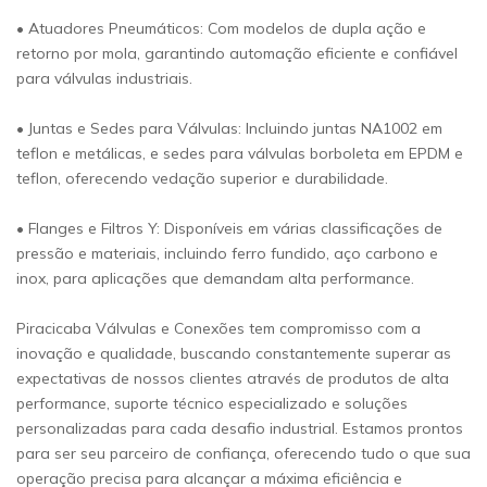
• Atuadores Pneumáticos: Com modelos de dupla ação e
retorno por mola, garantindo automação eficiente e confiável
para válvulas industriais.
• Juntas e Sedes para Válvulas: Incluindo juntas NA1002 em
teflon e metálicas, e sedes para válvulas borboleta em EPDM e
teflon, oferecendo vedação superior e durabilidade.
• Flanges e Filtros Y: Disponíveis em várias classificações de
pressão e materiais, incluindo ferro fundido, aço carbono e
inox, para aplicações que demandam alta performance.
Piracicaba Válvulas e Conexões tem compromisso com a
inovação e qualidade, buscando constantemente superar as
expectativas de nossos clientes através de produtos de alta
performance, suporte técnico especializado e soluções
personalizadas para cada desafio industrial. Estamos prontos
para ser seu parceiro de confiança, oferecendo tudo o que sua
operação precisa para alcançar a máxima eficiência e