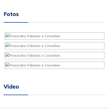
Fotos
Video