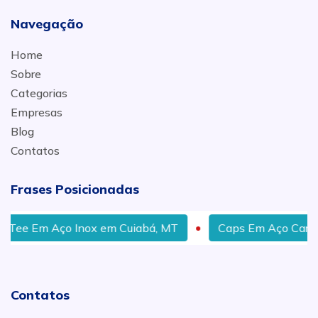
Navegação
Home
Sobre
Categorias
Empresas
Blog
Contatos
Frases Posicionadas
ee Em Aço Inox em Cuiabá, MT
Caps Em Aço Carbono
Contatos