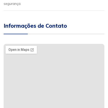
segurança.
Informações de Contato