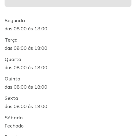
Segunda
:
das 08:00 ás 18:00
Terça
:
das 08:00 ás 18:00
Quarta
:
das 08:00 ás 18:00
Quinta
:
das 08:00 ás 18:00
Sexta
:
das 08:00 ás 18:00
Sábado
:
Fechado