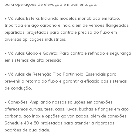
para operações de elevação e movimentação.
• Válvulas Esfera: Incluindo modelos monobloco em latão,
tripartida em aço carbono e inox, além de versões flangeadas
bipartidas, projetadas para controle preciso do fluxo em
diversas aplicações industriais.
• Válvulas Globo e Gaveta: Para controle refinado e segurança
em sistemas de alta pressão.
• Válvulas de Retenção Tipo Portinhola: Essenciais para
prevenir o retorno do fluxo e garantir a eficácia dos sistemas
de condução.
• Conexões: Ampliando nossas soluções em conexões,
oferecemos curvas, tees, caps, luvas, buchas e flanges em aço
carbono, aço inox e opções galvanizadas, além de conexões
Schedule 40 e 80, projetadas para atender a rigorosos
padrões de qualidade.