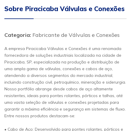
Sobre Piracicaba Válvulas e Conexões
Categoria:
Fabricante de Válvulas e Conexões
A empresa Piracicaba Válvulas e Conexões é uma renomada
fornecedora de soluções industriais localizada na cidade de
Piracicaba, SP, especializada na produção e distribuição de
uma ampla gama de válvulas, conexões e cabos de aço,
atendendo a diversos segmentos do mercado industrial,
incluindo construção civil, petroquímico, mineração e siderurgia.
Nosso portfólio abrange desde cabos de aço altamente
resistentes, ideais para pontes rolantes, pórticos e talhas, até
uma vasta seleção de válvulas e conexões projetadas para
garantir a máxima eficiência e segurança em sistemas de fluxo.
Entre nossos produtos destacam-se:
• Cabo de Aço: Desenvolvido para pontes rolantes, pórticos e