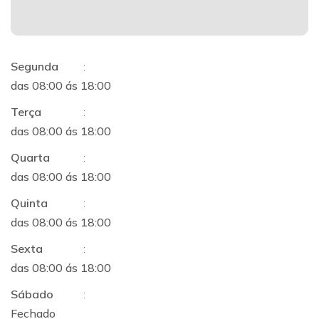
Segunda
:
das 08:00 ás 18:00
Terça
:
das 08:00 ás 18:00
Quarta
:
das 08:00 ás 18:00
Quinta
:
das 08:00 ás 18:00
Sexta
:
das 08:00 ás 18:00
Sábado
:
Fechado