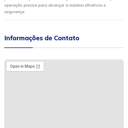
operação precisa para alcançar a máxima eficiência e
segurança.
Informações de Contato