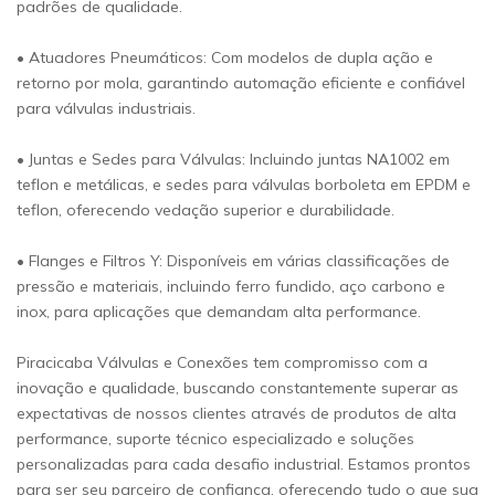
padrões de qualidade.
• Atuadores Pneumáticos: Com modelos de dupla ação e
retorno por mola, garantindo automação eficiente e confiável
para válvulas industriais.
• Juntas e Sedes para Válvulas: Incluindo juntas NA1002 em
teflon e metálicas, e sedes para válvulas borboleta em EPDM e
teflon, oferecendo vedação superior e durabilidade.
• Flanges e Filtros Y: Disponíveis em várias classificações de
pressão e materiais, incluindo ferro fundido, aço carbono e
inox, para aplicações que demandam alta performance.
Piracicaba Válvulas e Conexões tem compromisso com a
inovação e qualidade, buscando constantemente superar as
expectativas de nossos clientes através de produtos de alta
performance, suporte técnico especializado e soluções
personalizadas para cada desafio industrial. Estamos prontos
para ser seu parceiro de confiança, oferecendo tudo o que sua