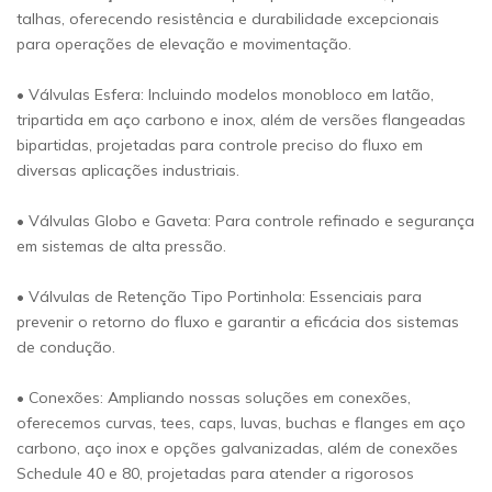
talhas, oferecendo resistência e durabilidade excepcionais
para operações de elevação e movimentação.
• Válvulas Esfera: Incluindo modelos monobloco em latão,
tripartida em aço carbono e inox, além de versões flangeadas
bipartidas, projetadas para controle preciso do fluxo em
diversas aplicações industriais.
• Válvulas Globo e Gaveta: Para controle refinado e segurança
em sistemas de alta pressão.
• Válvulas de Retenção Tipo Portinhola: Essenciais para
prevenir o retorno do fluxo e garantir a eficácia dos sistemas
de condução.
• Conexões: Ampliando nossas soluções em conexões,
oferecemos curvas, tees, caps, luvas, buchas e flanges em aço
carbono, aço inox e opções galvanizadas, além de conexões
Schedule 40 e 80, projetadas para atender a rigorosos