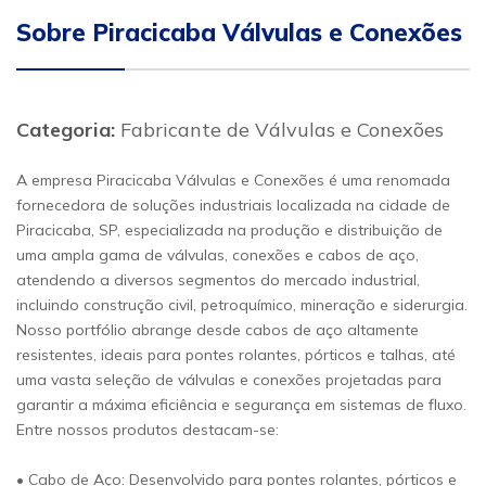
Sobre Piracicaba Válvulas e Conexões
Categoria:
Fabricante de Válvulas e Conexões
A empresa Piracicaba Válvulas e Conexões é uma renomada
fornecedora de soluções industriais localizada na cidade de
Piracicaba, SP, especializada na produção e distribuição de
uma ampla gama de válvulas, conexões e cabos de aço,
atendendo a diversos segmentos do mercado industrial,
incluindo construção civil, petroquímico, mineração e siderurgia.
Nosso portfólio abrange desde cabos de aço altamente
resistentes, ideais para pontes rolantes, pórticos e talhas, até
uma vasta seleção de válvulas e conexões projetadas para
garantir a máxima eficiência e segurança em sistemas de fluxo.
Entre nossos produtos destacam-se:
• Cabo de Aço: Desenvolvido para pontes rolantes, pórticos e