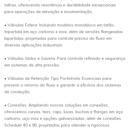
talhas, oferecendo resistência e durabilidade excepcionais
para operações de elevação e movimentação.
• Válvulas Esfera: Incluindo modelos monobloco em latão,
tripartida em aço carbono e inox, além de versões flangeadas
bipartidas, projetadas para controle preciso do fluxo em
diversas aplicações industriais.
• Válvulas Globo e Gaveta: Para controle refinado e segurança
em sistemas de alta pressão.
• Válvulas de Retenção Tipo Portinhola: Essenciais para
prevenir o retorno do fluxo e garantir a eficácia dos sistemas
de condução.
• Conexões: Ampliando nossas soluções em conexões,
oferecemos curvas, tees, caps, luvas, buchas e flanges em aço
carbono, aço inox e opções galvanizadas, além de conexões
Schedule 40 e 80, projetadas para atender a rigorosos