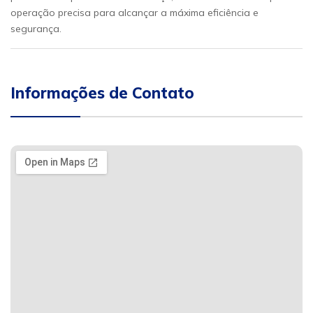
operação precisa para alcançar a máxima eficiência e
segurança.
Informações de Contato