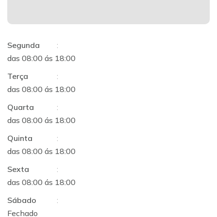
Segunda
:
das 08:00 ás 18:00
Terça
:
das 08:00 ás 18:00
Quarta
:
das 08:00 ás 18:00
Quinta
:
das 08:00 ás 18:00
Sexta
:
das 08:00 ás 18:00
Sábado
:
Fechado