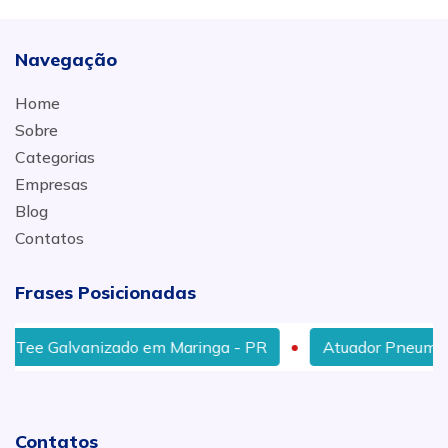
Navegação
Home
Sobre
Categorias
Empresas
Blog
Contatos
Frases Posicionadas
ee Galvanizado em Maringa - PR
Atuador Pneumático
Contatos