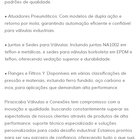
padrões de qualidade.
• Atuadores Pneumáticos: Com modelos de dupla ação e
retorno por mola, garantindo automação eficiente e confiável
para válvulas industriais.
• Juntas e Sedes para Válvulas: Incluindo juntas NA1002 em
teflon e metálicas, e sedes para válvulas borboleta em EPDM e
teflon, oferecendo vedação superior e durabilidade.
• Flanges e Filtros Y: Disponíveis em várias classificações de
pressão e materiais, incluindo ferro fundido, aço carbono e
inox, para aplicações que demandam alta performance.
Piracicaba Válvulas e Conexões tem compromisso com a
inovação e qualidade, buscando constantemente superar as
expectativas de nossos clientes através de produtos de alta
performance, suporte técnico especializado e soluções
personalizadas para cada desafio industrial. Estamos prontos
para ser seu parceiro de confiança, oferecendo tudo o que sua