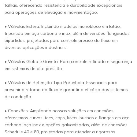
talhas, oferecendo resistência e durabilidade excepcionais
para operações de elevação e movimentação.
• Válvulas Esfera: Incluindo modelos monobloco em latão,
tripartida em aço carbono e inox, além de versões flangeadas
bipartidas, projetadas para controle preciso do fluxo em
diversas aplicações industriais.
• Válvulas Globo e Gaveta: Para controle refinado e segurança
em sistemas de alta pressão.
• Válvulas de Retenção Tipo Portinhola: Essenciais para
prevenir o retorno do fluxo e garantir a eficácia dos sistemas
de condução.
• Conexões: Ampliando nossas soluções em conexões,
oferecemos curvas, tees, caps, luvas, buchas e flanges em aço
carbono, aço inox e opções galvanizadas, além de conexões
Schedule 40 e 80, projetadas para atender a rigorosos