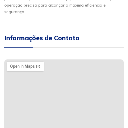
operação precisa para alcançar a máxima eficiência e
segurança.
Informações de Contato