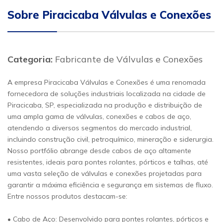
Sobre Piracicaba Válvulas e Conexões
Categoria:
Fabricante de Válvulas e Conexões
A empresa Piracicaba Válvulas e Conexões é uma renomada
fornecedora de soluções industriais localizada na cidade de
Piracicaba, SP, especializada na produção e distribuição de
uma ampla gama de válvulas, conexões e cabos de aço,
atendendo a diversos segmentos do mercado industrial,
incluindo construção civil, petroquímico, mineração e siderurgia.
Nosso portfólio abrange desde cabos de aço altamente
resistentes, ideais para pontes rolantes, pórticos e talhas, até
uma vasta seleção de válvulas e conexões projetadas para
garantir a máxima eficiência e segurança em sistemas de fluxo.
Entre nossos produtos destacam-se:
• Cabo de Aço: Desenvolvido para pontes rolantes, pórticos e