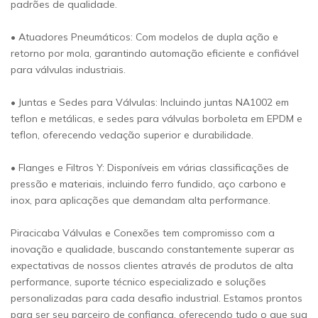
padrões de qualidade.
• Atuadores Pneumáticos: Com modelos de dupla ação e
retorno por mola, garantindo automação eficiente e confiável
para válvulas industriais.
• Juntas e Sedes para Válvulas: Incluindo juntas NA1002 em
teflon e metálicas, e sedes para válvulas borboleta em EPDM e
teflon, oferecendo vedação superior e durabilidade.
• Flanges e Filtros Y: Disponíveis em várias classificações de
pressão e materiais, incluindo ferro fundido, aço carbono e
inox, para aplicações que demandam alta performance.
Piracicaba Válvulas e Conexões tem compromisso com a
inovação e qualidade, buscando constantemente superar as
expectativas de nossos clientes através de produtos de alta
performance, suporte técnico especializado e soluções
personalizadas para cada desafio industrial. Estamos prontos
para ser seu parceiro de confiança, oferecendo tudo o que sua