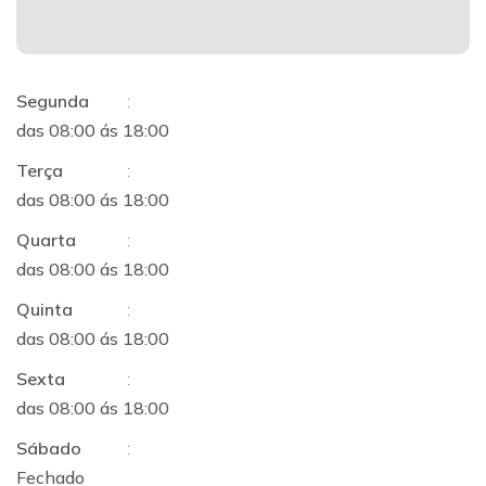
Segunda
:
das 08:00 ás 18:00
Terça
:
das 08:00 ás 18:00
Quarta
:
das 08:00 ás 18:00
Quinta
:
das 08:00 ás 18:00
Sexta
:
das 08:00 ás 18:00
Sábado
:
Fechado