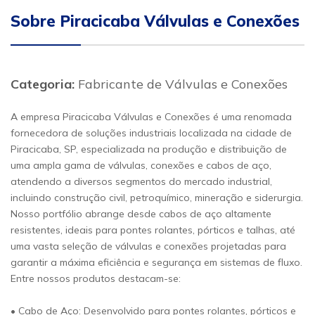
Sobre Piracicaba Válvulas e Conexões
Categoria:
Fabricante de Válvulas e Conexões
A empresa Piracicaba Válvulas e Conexões é uma renomada
fornecedora de soluções industriais localizada na cidade de
Piracicaba, SP, especializada na produção e distribuição de
uma ampla gama de válvulas, conexões e cabos de aço,
atendendo a diversos segmentos do mercado industrial,
incluindo construção civil, petroquímico, mineração e siderurgia.
Nosso portfólio abrange desde cabos de aço altamente
resistentes, ideais para pontes rolantes, pórticos e talhas, até
uma vasta seleção de válvulas e conexões projetadas para
garantir a máxima eficiência e segurança em sistemas de fluxo.
Entre nossos produtos destacam-se:
• Cabo de Aço: Desenvolvido para pontes rolantes, pórticos e