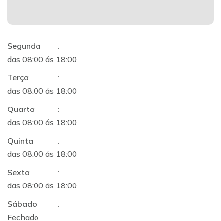
Segunda
:
das 08:00 ás 18:00
Terça
:
das 08:00 ás 18:00
Quarta
:
das 08:00 ás 18:00
Quinta
:
das 08:00 ás 18:00
Sexta
:
das 08:00 ás 18:00
Sábado
:
Fechado