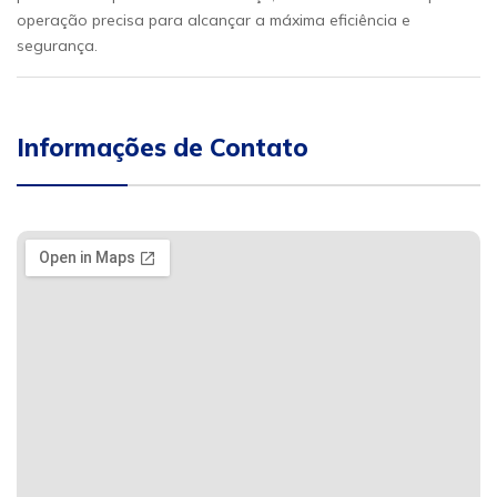
operação precisa para alcançar a máxima eficiência e
segurança.
Informações de Contato