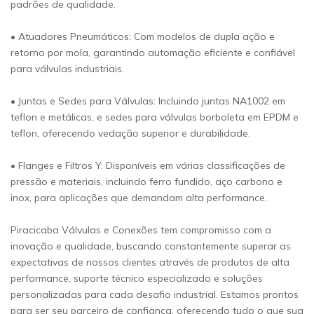
padrões de qualidade.
• Atuadores Pneumáticos: Com modelos de dupla ação e
retorno por mola, garantindo automação eficiente e confiável
para válvulas industriais.
• Juntas e Sedes para Válvulas: Incluindo juntas NA1002 em
teflon e metálicas, e sedes para válvulas borboleta em EPDM e
teflon, oferecendo vedação superior e durabilidade.
• Flanges e Filtros Y: Disponíveis em várias classificações de
pressão e materiais, incluindo ferro fundido, aço carbono e
inox, para aplicações que demandam alta performance.
Piracicaba Válvulas e Conexões tem compromisso com a
inovação e qualidade, buscando constantemente superar as
expectativas de nossos clientes através de produtos de alta
performance, suporte técnico especializado e soluções
personalizadas para cada desafio industrial. Estamos prontos
para ser seu parceiro de confiança, oferecendo tudo o que sua