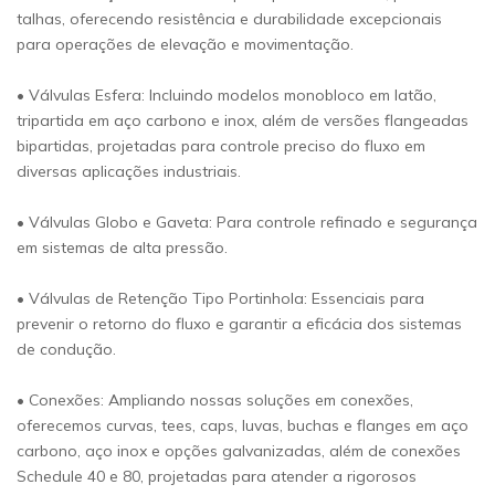
talhas, oferecendo resistência e durabilidade excepcionais
para operações de elevação e movimentação.
• Válvulas Esfera: Incluindo modelos monobloco em latão,
tripartida em aço carbono e inox, além de versões flangeadas
bipartidas, projetadas para controle preciso do fluxo em
diversas aplicações industriais.
• Válvulas Globo e Gaveta: Para controle refinado e segurança
em sistemas de alta pressão.
• Válvulas de Retenção Tipo Portinhola: Essenciais para
prevenir o retorno do fluxo e garantir a eficácia dos sistemas
de condução.
• Conexões: Ampliando nossas soluções em conexões,
oferecemos curvas, tees, caps, luvas, buchas e flanges em aço
carbono, aço inox e opções galvanizadas, além de conexões
Schedule 40 e 80, projetadas para atender a rigorosos