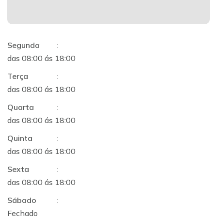
Segunda
:
das 08:00 ás 18:00
Terça
:
das 08:00 ás 18:00
Quarta
:
das 08:00 ás 18:00
Quinta
:
das 08:00 ás 18:00
Sexta
:
das 08:00 ás 18:00
Sábado
:
Fechado