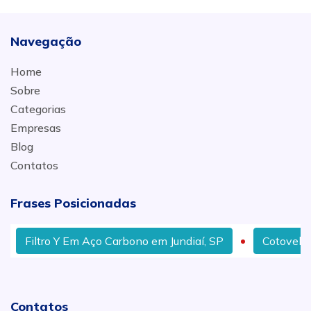
Navegação
Home
Sobre
Categorias
Empresas
Blog
Contatos
Frases Posicionadas
Filtro Y Em Aço Carbono em Jundiaí, SP
Cotovelo Ga
Contatos