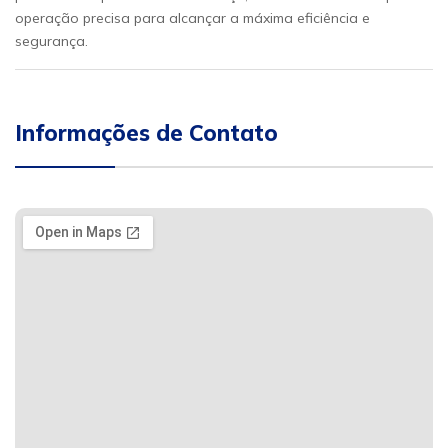
operação precisa para alcançar a máxima eficiência e
segurança.
Informações de Contato