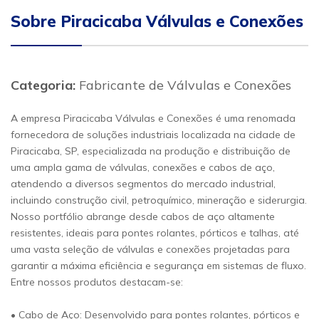
Sobre Piracicaba Válvulas e Conexões
Categoria:
Fabricante de Válvulas e Conexões
A empresa Piracicaba Válvulas e Conexões é uma renomada
fornecedora de soluções industriais localizada na cidade de
Piracicaba, SP, especializada na produção e distribuição de
uma ampla gama de válvulas, conexões e cabos de aço,
atendendo a diversos segmentos do mercado industrial,
incluindo construção civil, petroquímico, mineração e siderurgia.
Nosso portfólio abrange desde cabos de aço altamente
resistentes, ideais para pontes rolantes, pórticos e talhas, até
uma vasta seleção de válvulas e conexões projetadas para
garantir a máxima eficiência e segurança em sistemas de fluxo.
Entre nossos produtos destacam-se:
• Cabo de Aço: Desenvolvido para pontes rolantes, pórticos e