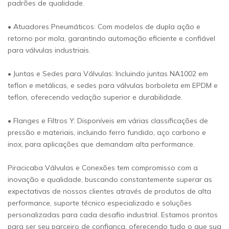
padrões de qualidade.
• Atuadores Pneumáticos: Com modelos de dupla ação e
retorno por mola, garantindo automação eficiente e confiável
para válvulas industriais.
• Juntas e Sedes para Válvulas: Incluindo juntas NA1002 em
teflon e metálicas, e sedes para válvulas borboleta em EPDM e
teflon, oferecendo vedação superior e durabilidade.
• Flanges e Filtros Y: Disponíveis em várias classificações de
pressão e materiais, incluindo ferro fundido, aço carbono e
inox, para aplicações que demandam alta performance.
Piracicaba Válvulas e Conexões tem compromisso com a
inovação e qualidade, buscando constantemente superar as
expectativas de nossos clientes através de produtos de alta
performance, suporte técnico especializado e soluções
personalizadas para cada desafio industrial. Estamos prontos
para ser seu parceiro de confiança, oferecendo tudo o que sua