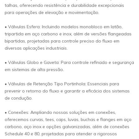
talhas, oferecendo resistência e durabilidade excepcionais
para operações de elevação e movimentação.
• Válvulas Esfera: Incluindo modelos monobloco em latão,
tripartida em aço carbono e inox, além de versões flangeadas
bipartidas, projetadas para controle preciso do fluxo em
diversas aplicações industriais.
• Válvulas Globo e Gaveta: Para controle refinado e segurança
em sistemas de alta pressão.
• Válvulas de Retenção Tipo Portinhola: Essenciais para
prevenir o retorno do fluxo e garantir a eficácia dos sistemas
de condução.
• Conexões: Ampliando nossas soluções em conexões,
oferecemos curvas, tees, caps, luvas, buchas e flanges em aço
carbono, aço inox e opções galvanizadas, além de conexões
Schedule 40 e 80, projetadas para atender a rigorosos