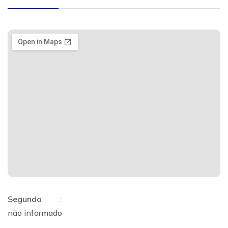
Segunda
:
não informado