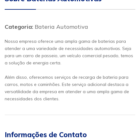
Categoria:
Bateria Automotiva
Nossa empresa oferece uma ampla gama de baterias para
atender a uma variedade de necessidades automotivas. Seja
para um carro de passeio, um veículo comercial pesado, temos
a solução de energia certa.
Além disso, oferecemos serviços de recarga de bateria para
carros, motos e caminhões. Este serviço adicional destaca a
versatilidade da empresa em atender a uma ampla gama de
necessidades dos clientes.
Informações de Contato