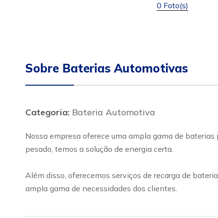
0 Foto(s)
Sobre Baterias Automotivas
Categoria:
Bateria Automotiva
Nossa empresa oferece uma ampla gama de baterias pa
pesado, temos a solução de energia certa.
Além disso, oferecemos serviços de recarga de bateri
ampla gama de necessidades dos clientes.