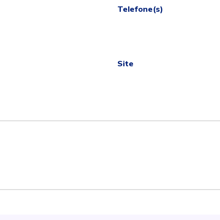
Telefone(s)
Site