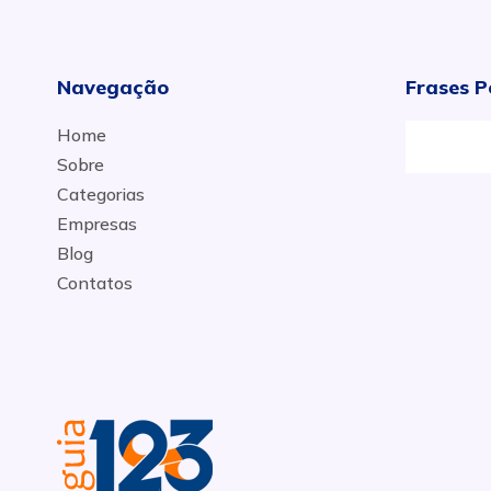
Navegação
Frases P
Home
Sobre
Categorias
Empresas
Blog
Contatos