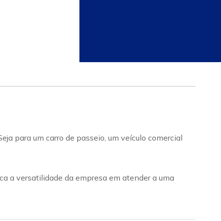
ja para um carro de passeio, um veículo comercial
taca a versatilidade da empresa em atender a uma