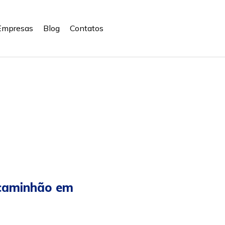
Empresas
Blog
Contatos
 caminhão em