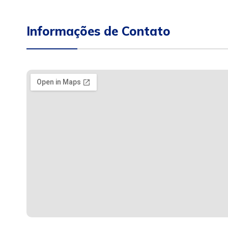
Informações de Contato