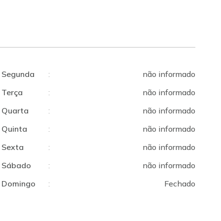
Segunda
:
não informado
Terça
:
não informado
Quarta
:
não informado
Quinta
:
não informado
Sexta
:
não informado
Sábado
:
não informado
Domingo
:
Fechado