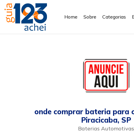
Home
Sobre
Categorias
onde comprar bateria para
Piracicaba, SP
Baterias Automotivas