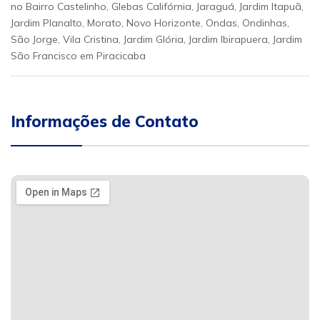
no Bairro Castelinho, Glebas Califórnia, Jaraguá, Jardim Itapuã,
Jardim Planalto, Morato, Novo Horizonte, Ondas, Ondinhas,
São Jorge, Vila Cristina, Jardim Glória, Jardim Ibirapuera, Jardim
São Francisco em Piracicaba
Informações de Contato