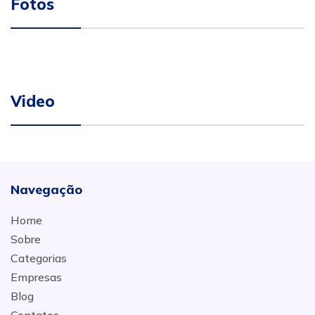
Fotos
Video
Navegação
Home
Sobre
Categorias
Empresas
Blog