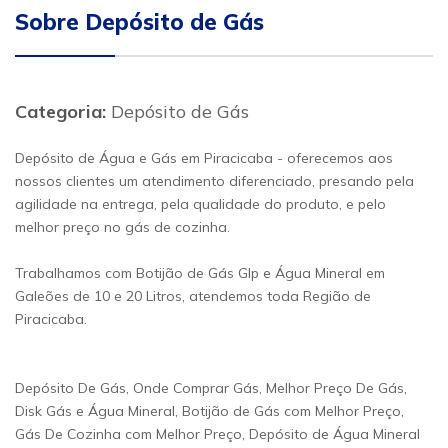
Sobre Depósito de Gás
Categoria:
Depósito de Gás
Depósito de Água e Gás em Piracicaba - oferecemos aos
nossos clientes um atendimento diferenciado, presando pela
agilidade na entrega, pela qualidade do produto, e pelo
melhor preço no gás de cozinha.
Trabalhamos com Botijão de Gás Glp e Água Mineral em
Galeões de 10 e 20 Litros, atendemos toda Região de
Piracicaba.
Depósito De Gás, Onde Comprar Gás, Melhor Preço De Gás,
Disk Gás e Água Mineral, Botijão de Gás com Melhor Preço,
Gás De Cozinha com Melhor Preço, Depósito de Água Mineral