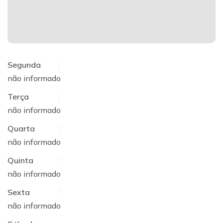
Segunda
:
não informado
Terça
:
não informado
Quarta
:
não informado
Quinta
:
não informado
Sexta
:
não informado