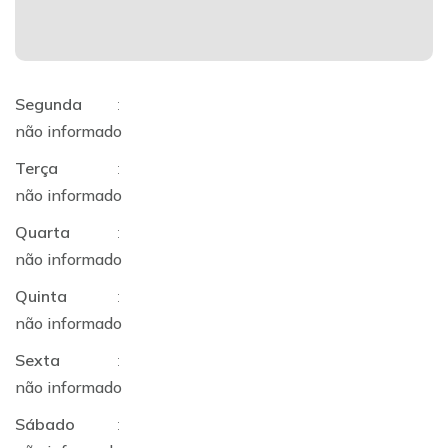
Segunda
:
não informado
Terça
:
não informado
Quarta
:
não informado
Quinta
:
não informado
Sexta
:
não informado
Sábado
: