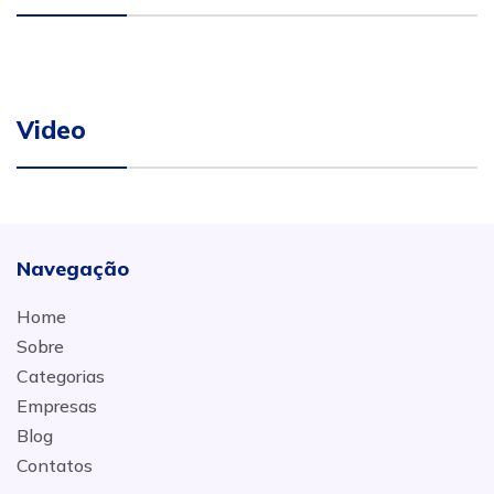
Video
Navegação
Home
Sobre
Categorias
Empresas
Blog
Contatos