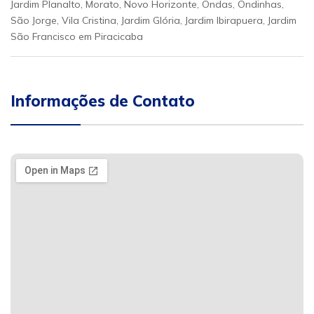
Jardim Planalto, Morato, Novo Horizonte, Ondas, Ondinhas,
São Jorge, Vila Cristina, Jardim Glória, Jardim Ibirapuera, Jardim
São Francisco em Piracicaba
Informações de Contato