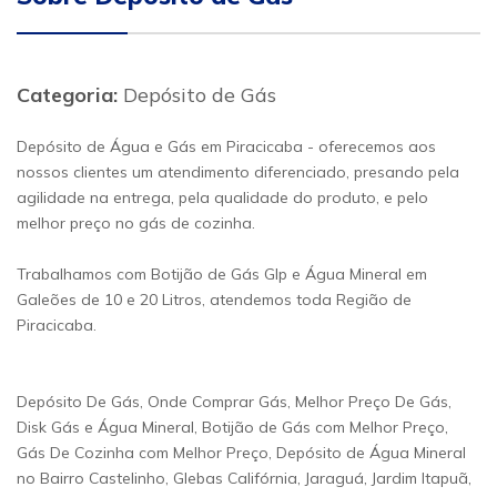
Categoria:
Depósito de Gás
Depósito de Água e Gás em Piracicaba - oferecemos aos
nossos clientes um atendimento diferenciado, presando pela
agilidade na entrega, pela qualidade do produto, e pelo
melhor preço no gás de cozinha.
Trabalhamos com Botijão de Gás Glp e Água Mineral em
Galeões de 10 e 20 Litros, atendemos toda Região de
Piracicaba.
Depósito De Gás, Onde Comprar Gás, Melhor Preço De Gás,
Disk Gás e Água Mineral, Botijão de Gás com Melhor Preço,
Gás De Cozinha com Melhor Preço, Depósito de Água Mineral
no Bairro Castelinho, Glebas Califórnia, Jaraguá, Jardim Itapuã,