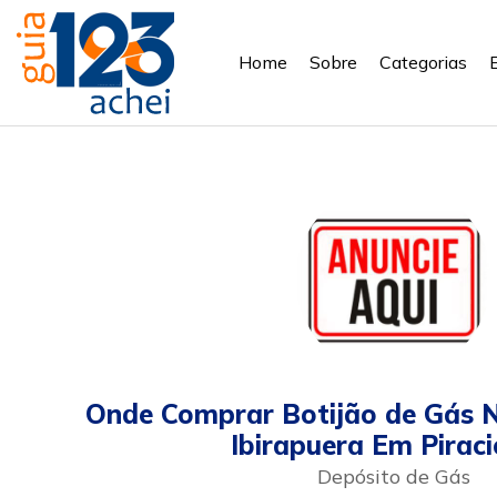
Home
Sobre
Categorias
Onde Comprar Botijão de Gás N
Ibirapuera Em Pirac
Depósito de Gás