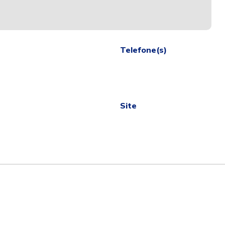
Telefone(s)
Site