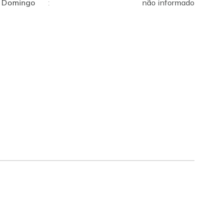
Domingo
:
não informado