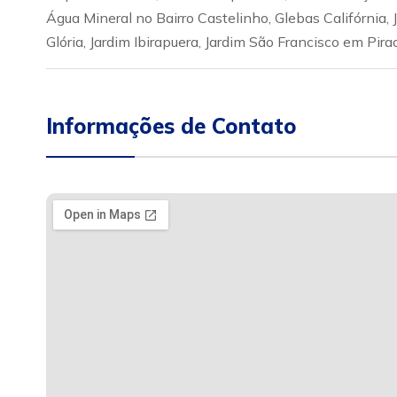
Água Mineral no Bairro Castelinho, Glebas Califórnia, J
Glória, Jardim Ibirapuera, Jardim São Francisco em Pira
Informações de Contato