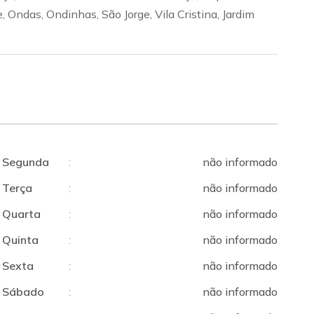
, Ondas, Ondinhas, São Jorge, Vila Cristina, Jardim
Segunda
:
não informado
Terça
:
não informado
Quarta
:
não informado
Quinta
:
não informado
Sexta
:
não informado
Sábado
:
não informado