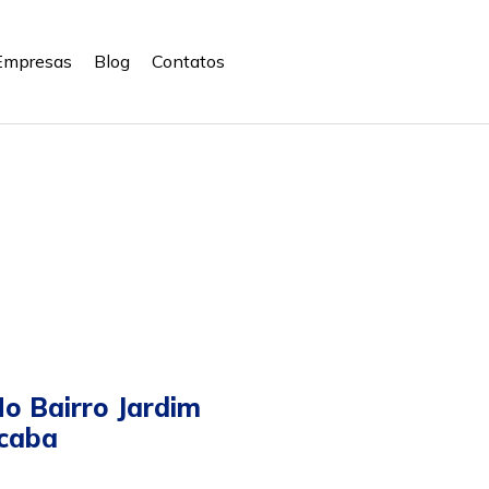
Empresas
Blog
Contatos
o Bairro Jardim
icaba