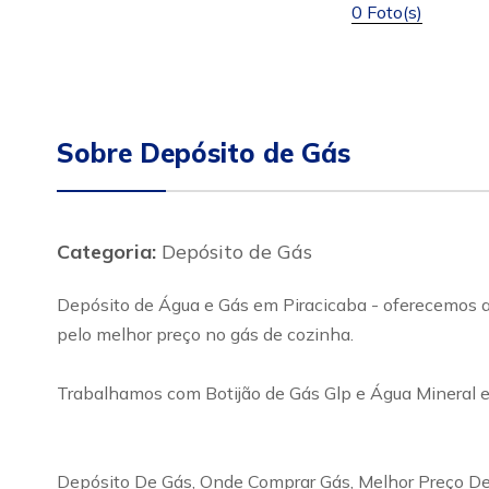
0 Foto(s)
Sobre Depósito de Gás
Categoria:
Depósito de Gás
Depósito de Água e Gás em Piracicaba - oferecemos ao
pelo melhor preço no gás de cozinha.
Trabalhamos com Botijão de Gás Glp e Água Mineral e
Depósito De Gás, Onde Comprar Gás, Melhor Preço De 