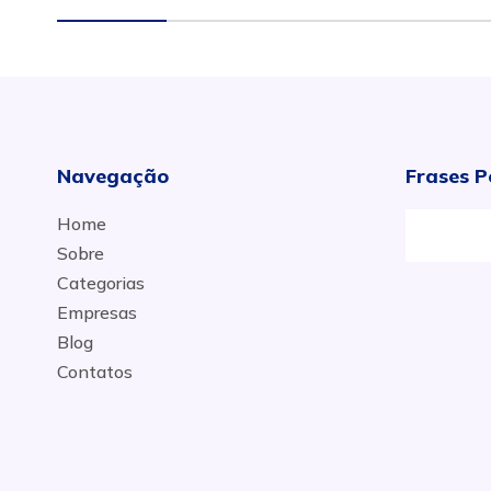
Navegação
Frases P
Home
Sobre
Categorias
Empresas
Blog
Contatos