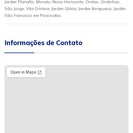
Jardim Planalto, Morato, Novo Horizonte, Ondas, Ondinhas,
São Jorge, Vila Cristina, Jardim Glória, Jardim Ibirapuera, Jardim
São Francisco em Piracicaba
Informações de Contato