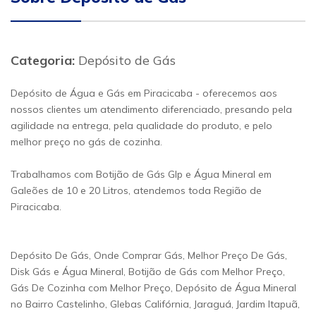
Categoria:
Depósito de Gás
Depósito de Água e Gás em Piracicaba - oferecemos aos
nossos clientes um atendimento diferenciado, presando pela
agilidade na entrega, pela qualidade do produto, e pelo
melhor preço no gás de cozinha.
Trabalhamos com Botijão de Gás Glp e Água Mineral em
Galeões de 10 e 20 Litros, atendemos toda Região de
Piracicaba.
Depósito De Gás, Onde Comprar Gás, Melhor Preço De Gás,
Disk Gás e Água Mineral, Botijão de Gás com Melhor Preço,
Gás De Cozinha com Melhor Preço, Depósito de Água Mineral
no Bairro Castelinho, Glebas Califórnia, Jaraguá, Jardim Itapuã,