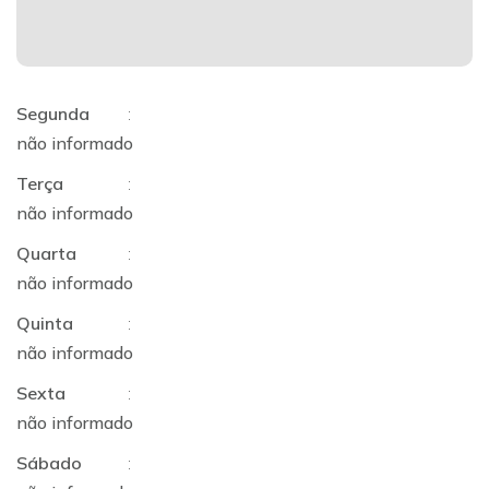
Segunda
:
não informado
Terça
:
não informado
Quarta
:
não informado
Quinta
:
não informado
Sexta
:
não informado
Sábado
: