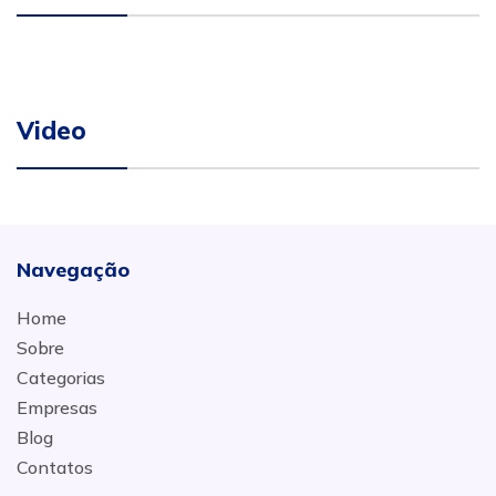
Video
Navegação
Home
Sobre
Categorias
Empresas
Blog
Contatos