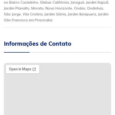
no Bairro Castelinho, Glebas Califórnia, Jaraguá, Jardim Itapuã,
Jardim Planalto, Morato, Novo Horizonte, Ondas, Ondinhas,
São Jorge, Vila Cristina, Jardim Glória, Jardim Ibirapuera, Jardim
São Francisco em Piracicaba
Informações de Contato