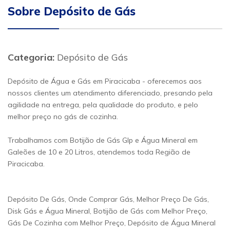
Sobre Depósito de Gás
Categoria:
Depósito de Gás
Depósito de Água e Gás em Piracicaba - oferecemos aos
nossos clientes um atendimento diferenciado, presando pela
agilidade na entrega, pela qualidade do produto, e pelo
melhor preço no gás de cozinha.
Trabalhamos com Botijão de Gás Glp e Água Mineral em
Galeões de 10 e 20 Litros, atendemos toda Região de
Piracicaba.
Depósito De Gás, Onde Comprar Gás, Melhor Preço De Gás,
Disk Gás e Água Mineral, Botijão de Gás com Melhor Preço,
Gás De Cozinha com Melhor Preço, Depósito de Água Mineral