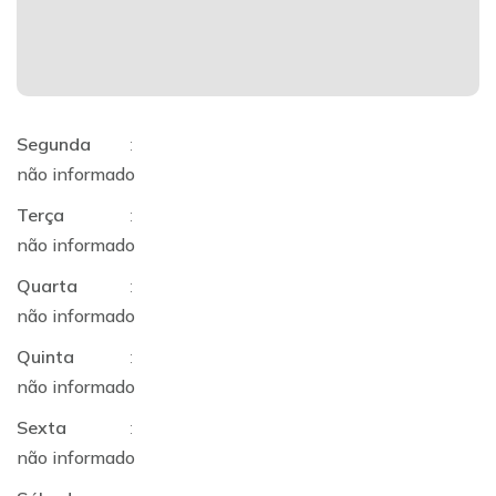
Segunda
:
não informado
Terça
:
não informado
Quarta
:
não informado
Quinta
:
não informado
Sexta
:
não informado