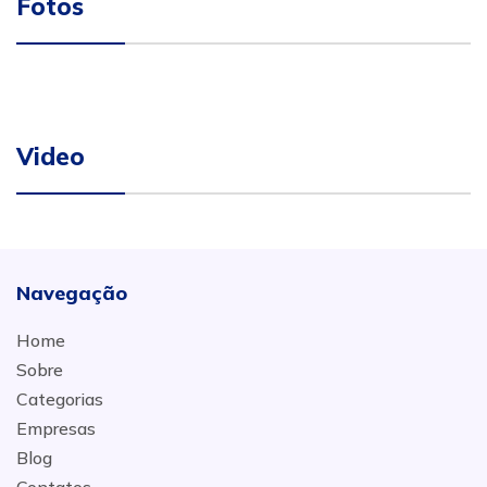
Fotos
Video
Navegação
Home
Sobre
Categorias
Empresas
Blog