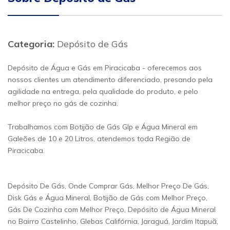
Categoria:
Depósito de Gás
Depósito de Água e Gás em Piracicaba - oferecemos aos
nossos clientes um atendimento diferenciado, presando pela
agilidade na entrega, pela qualidade do produto, e pelo
melhor preço no gás de cozinha.
Trabalhamos com Botijão de Gás Glp e Água Mineral em
Galeões de 10 e 20 Litros, atendemos toda Região de
Piracicaba.
Depósito De Gás, Onde Comprar Gás, Melhor Preço De Gás,
Disk Gás e Água Mineral, Botijão de Gás com Melhor Preço,
Gás De Cozinha com Melhor Preço, Depósito de Água Mineral
no Bairro Castelinho, Glebas Califórnia, Jaraguá, Jardim Itapuã,