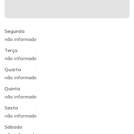
Segunda
:
não informado
Terça
:
não informado
Quarta
:
não informado
Quinta
:
não informado
Sexta
:
não informado
Sábado
: