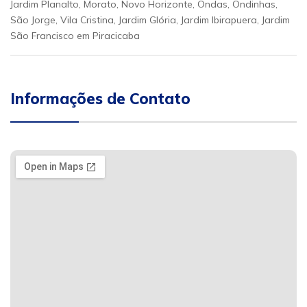
Jardim Planalto, Morato, Novo Horizonte, Ondas, Ondinhas,
São Jorge, Vila Cristina, Jardim Glória, Jardim Ibirapuera, Jardim
São Francisco em Piracicaba
Informações de Contato