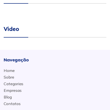
Video
Navegação
Home
Sobre
Categorias
Empresas
Blog
Contatos