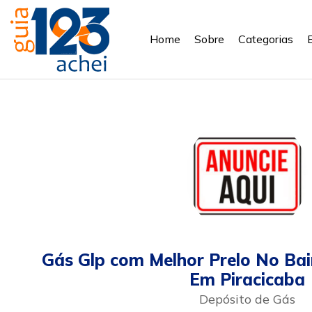
Home
Sobre
Categorias
Gás Glp com Melhor Prelo No Bai
Em Piracicaba
Depósito de Gás