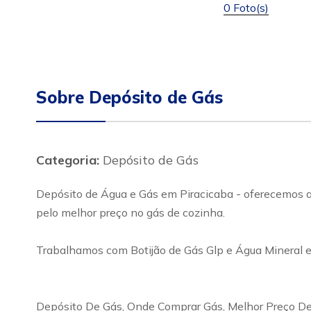
0 Foto(s)
Sobre Depósito de Gás
Categoria:
Depósito de Gás
Depósito de Água e Gás em Piracicaba - oferecemos ao
pelo melhor preço no gás de cozinha.
Trabalhamos com Botijão de Gás Glp e Água Mineral e
Depósito De Gás, Onde Comprar Gás, Melhor Preço De 