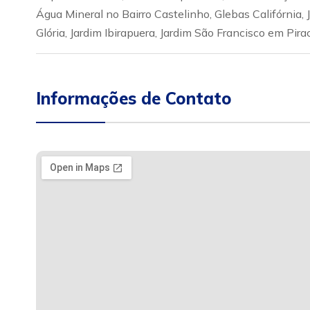
Água Mineral no Bairro Castelinho, Glebas Califórnia, J
Glória, Jardim Ibirapuera, Jardim São Francisco em Pira
Informações de Contato