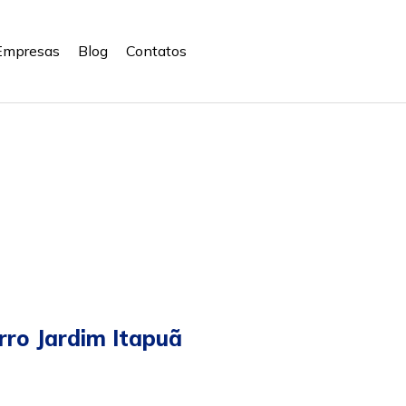
Empresas
Blog
Contatos
rro Jardim Itapuã