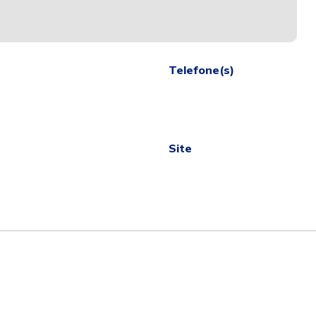
Telefone(s)
Site