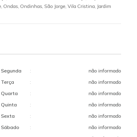
, Ondas, Ondinhas, São Jorge, Vila Cristina, Jardim
Segunda
:
não informado
Terça
:
não informado
Quarta
:
não informado
Quinta
:
não informado
Sexta
:
não informado
Sábado
:
não informado