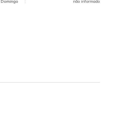
Domingo
:
não informado