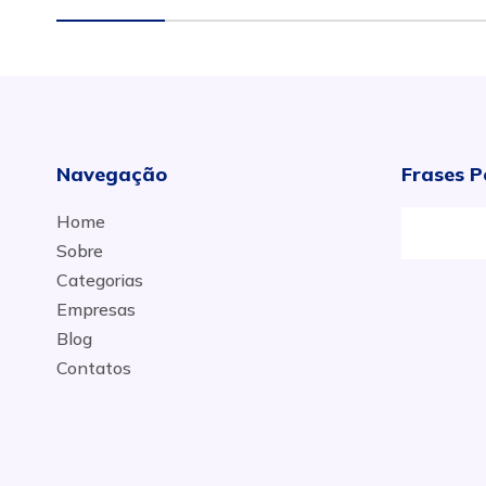
Navegação
Frases P
Home
Sobre
Categorias
Empresas
Blog
Contatos