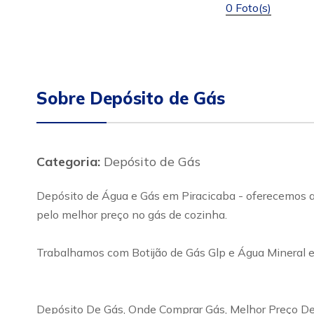
0 Foto(s)
Sobre Depósito de Gás
Categoria:
Depósito de Gás
Depósito de Água e Gás em Piracicaba - oferecemos ao
pelo melhor preço no gás de cozinha.
Trabalhamos com Botijão de Gás Glp e Água Mineral e
Depósito De Gás, Onde Comprar Gás, Melhor Preço De 