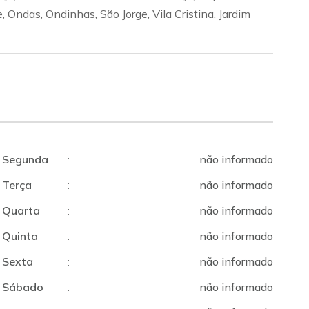
, Ondas, Ondinhas, São Jorge, Vila Cristina, Jardim
Segunda
:
não informado
Terça
:
não informado
Quarta
:
não informado
Quinta
:
não informado
Sexta
:
não informado
Sábado
:
não informado