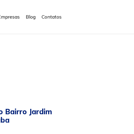
Empresas
Blog
Contatos
o Bairro Jardim
aba