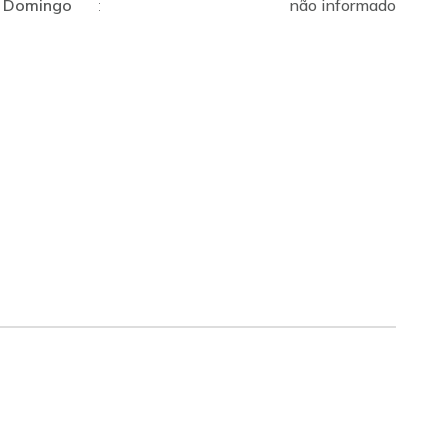
Domingo
:
não informado