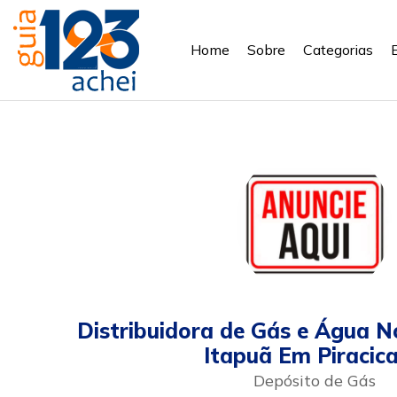
Home
Sobre
Categorias
Distribuidora de Gás e Água N
Itapuã Em Piracic
Depósito de Gás