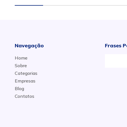
Navegação
Frases P
Home
Sobre
Categorias
Empresas
Blog
Contatos