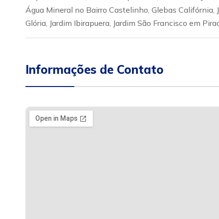
Água Mineral no Bairro Castelinho, Glebas Califórnia, J
Glória, Jardim Ibirapuera, Jardim São Francisco em Pira
Informações de Contato