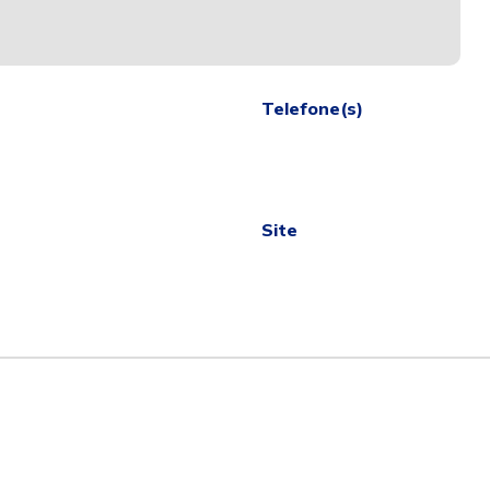
Telefone(s)
Site