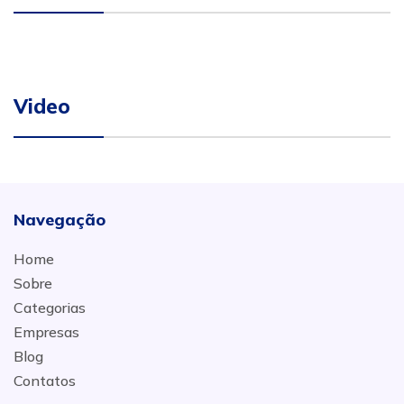
Video
Navegação
Home
Sobre
Categorias
Empresas
Blog
Contatos