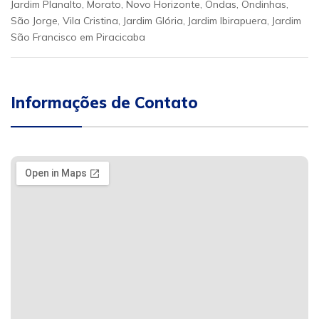
Jardim Planalto, Morato, Novo Horizonte, Ondas, Ondinhas,
São Jorge, Vila Cristina, Jardim Glória, Jardim Ibirapuera, Jardim
São Francisco em Piracicaba
Informações de Contato