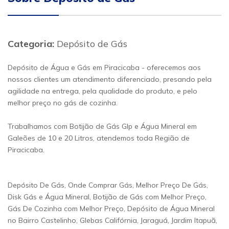
Categoria:
Depósito de Gás
Depósito de Água e Gás em Piracicaba - oferecemos aos
nossos clientes um atendimento diferenciado, presando pela
agilidade na entrega, pela qualidade do produto, e pelo
melhor preço no gás de cozinha.
Trabalhamos com Botijão de Gás Glp e Água Mineral em
Galeões de 10 e 20 Litros, atendemos toda Região de
Piracicaba.
Depósito De Gás, Onde Comprar Gás, Melhor Preço De Gás,
Disk Gás e Água Mineral, Botijão de Gás com Melhor Preço,
Gás De Cozinha com Melhor Preço, Depósito de Água Mineral
no Bairro Castelinho, Glebas Califórnia, Jaraguá, Jardim Itapuã,