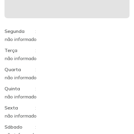
Segunda
:
não informado
Terça
:
não informado
Quarta
:
não informado
Quinta
:
não informado
Sexta
:
não informado
Sábado
: