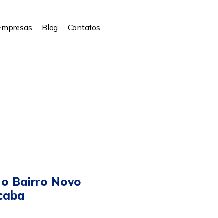
Empresas
Blog
Contatos
o Bairro Novo
icaba