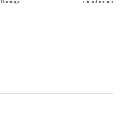
Domingo
:
não informado