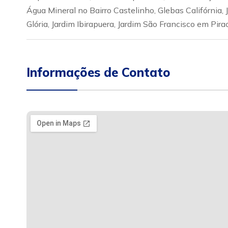
Água Mineral no Bairro Castelinho, Glebas Califórnia, J
Glória, Jardim Ibirapuera, Jardim São Francisco em Pira
Informações de Contato