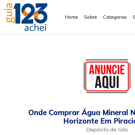
Home
Sobre
Categorias
Onde Comprar Água Mineral N
Horizonte Em Pirac
Depósito de Gás