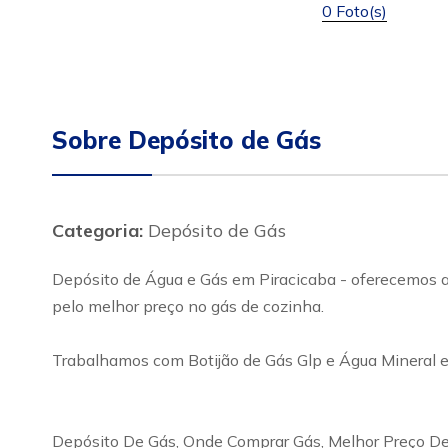
0 Foto(s)
Sobre Depósito de Gás
Categoria:
Depósito de Gás
Depósito de Água e Gás em Piracicaba - oferecemos ao
pelo melhor preço no gás de cozinha.
Trabalhamos com Botijão de Gás Glp e Água Mineral e
Depósito De Gás, Onde Comprar Gás, Melhor Preço De 