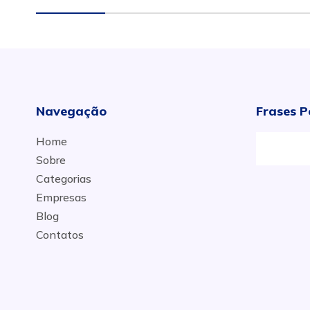
Navegação
Frases P
Home
Sobre
Categorias
Empresas
Blog
Contatos