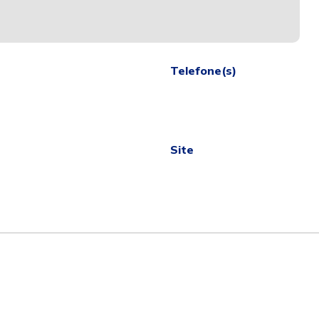
Telefone(s)
Site