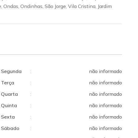
, Ondas, Ondinhas, São Jorge, Vila Cristina, Jardim
Segunda
:
não informado
Terça
:
não informado
Quarta
:
não informado
Quinta
:
não informado
Sexta
:
não informado
Sábado
:
não informado