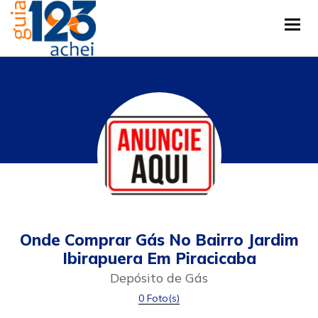
Tog
Onde Comprar Gás No Bairro Jardim
Ibirapuera Em Piracicaba
Depósito de Gás
0 Foto(s)