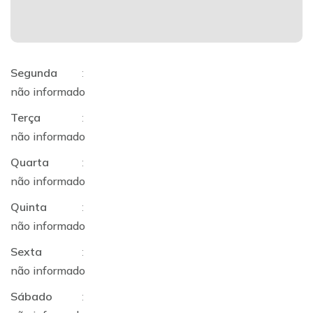
Segunda
:
não informado
Terça
:
não informado
Quarta
:
não informado
Quinta
:
não informado
Sexta
:
não informado
Sábado
: