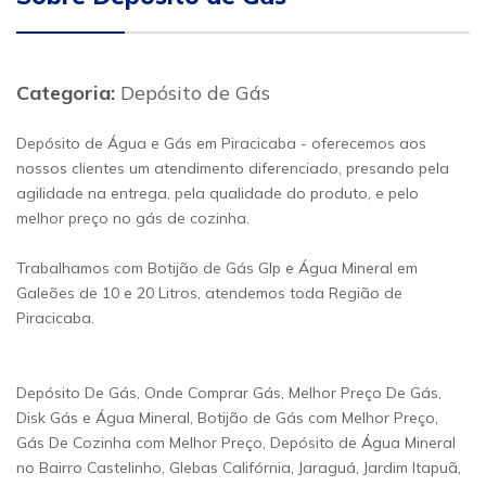
Categoria:
Depósito de Gás
Depósito de Água e Gás em Piracicaba - oferecemos aos
nossos clientes um atendimento diferenciado, presando pela
agilidade na entrega, pela qualidade do produto, e pelo
melhor preço no gás de cozinha.
Trabalhamos com Botijão de Gás Glp e Água Mineral em
Galeões de 10 e 20 Litros, atendemos toda Região de
Piracicaba.
Depósito De Gás, Onde Comprar Gás, Melhor Preço De Gás,
Disk Gás e Água Mineral, Botijão de Gás com Melhor Preço,
Gás De Cozinha com Melhor Preço, Depósito de Água Mineral
no Bairro Castelinho, Glebas Califórnia, Jaraguá, Jardim Itapuã,