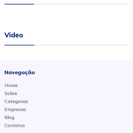
Video
Navegação
Home
Sobre
Categorias
Empresas
Blog
Contatos