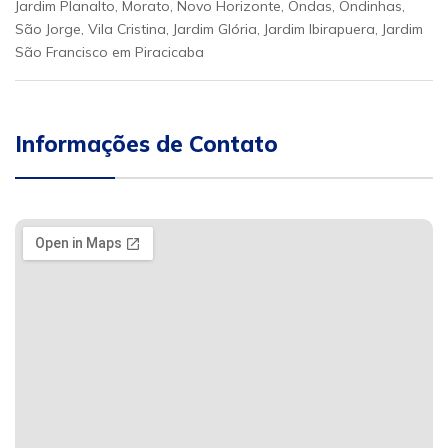
Jardim Planalto, Morato, Novo Horizonte, Ondas, Ondinhas,
São Jorge, Vila Cristina, Jardim Glória, Jardim Ibirapuera, Jardim
São Francisco em Piracicaba
Informações de Contato