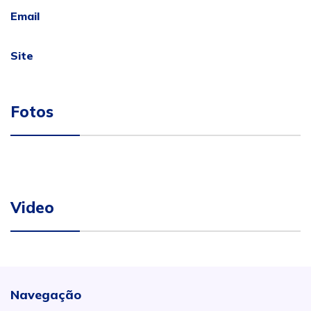
Email
Site
Fotos
Video
Navegação