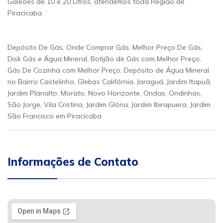
Galeões de 10 e 20 Litros, atendemos toda Região de
Piracicaba.
Depósito De Gás, Onde Comprar Gás, Melhor Preço De Gás,
Disk Gás e Água Mineral, Botijão de Gás com Melhor Preço,
Gás De Cozinha com Melhor Preço, Depósito de Água Mineral
no Bairro Castelinho, Glebas Califórnia, Jaraguá, Jardim Itapuã,
Jardim Planalto, Morato, Novo Horizonte, Ondas, Ondinhas,
São Jorge, Vila Cristina, Jardim Glória, Jardim Ibirapuera, Jardim
São Francisco em Piracicaba
Informações de Contato