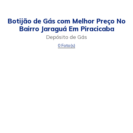
Botijão de Gás com Melhor Preço No
Bairro Jaraguá Em Piracicaba
Depósito de Gás
0 Foto(s)