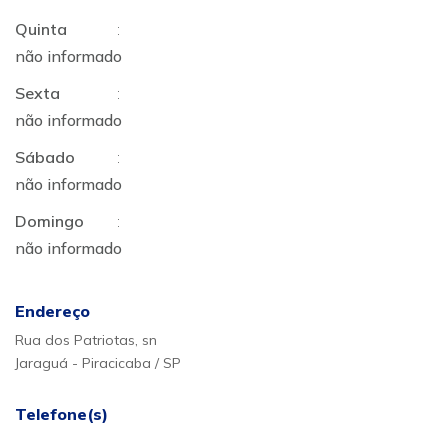
Quinta
:
não informado
Sexta
:
não informado
Sábado
:
não informado
Domingo
:
não informado
Endereço
Rua dos Patriotas, sn
Jaraguá - Piracicaba / SP
Telefone(s)