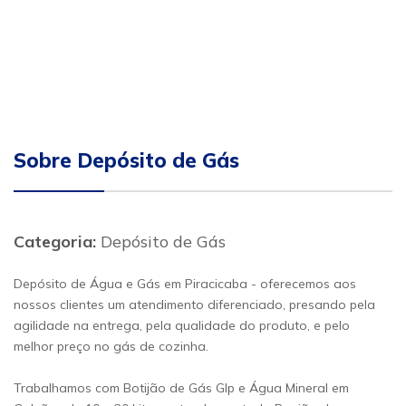
Sobre Depósito de Gás
Categoria:
Depósito de Gás
Depósito de Água e Gás em Piracicaba - oferecemos aos
nossos clientes um atendimento diferenciado, presando pela
agilidade na entrega, pela qualidade do produto, e pelo
melhor preço no gás de cozinha.
Trabalhamos com Botijão de Gás Glp e Água Mineral em