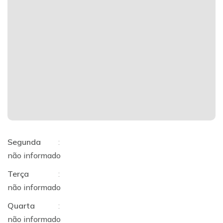
Segunda
:
não informado
Terça
:
não informado
Quarta
:
não informado