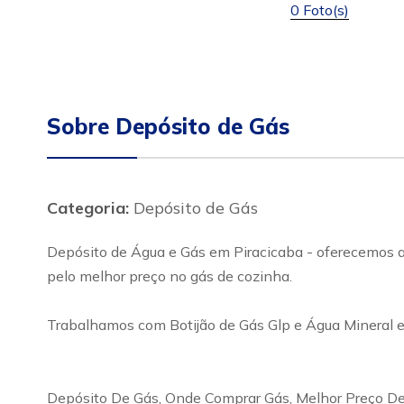
0 Foto(s)
Sobre Depósito de Gás
Categoria:
Depósito de Gás
Depósito de Água e Gás em Piracicaba - oferecemos ao
pelo melhor preço no gás de cozinha.
Trabalhamos com Botijão de Gás Glp e Água Mineral e
Depósito De Gás, Onde Comprar Gás, Melhor Preço De 