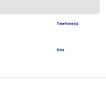
Telefone(s)
Site