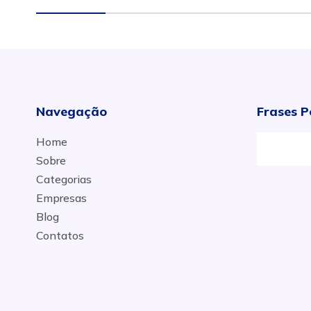
Navegação
Frases P
Home
Sobre
Categorias
Empresas
Blog
Contatos