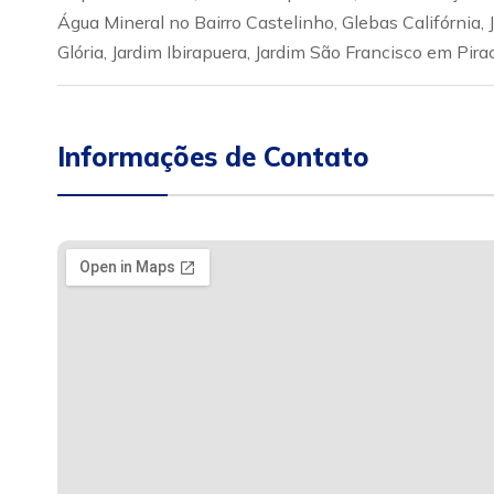
Água Mineral no Bairro Castelinho, Glebas Califórnia, J
Glória, Jardim Ibirapuera, Jardim São Francisco em Pira
Informações de Contato