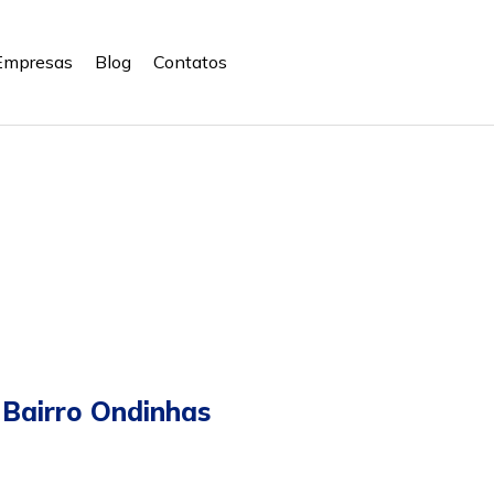
Empresas
Blog
Contatos
Bairro Ondinhas