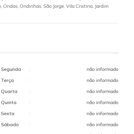
, Ondas, Ondinhas, São Jorge, Vila Cristina, Jardim
Segunda
:
não informado
Terça
:
não informado
Quarta
:
não informado
Quinta
:
não informado
Sexta
:
não informado
Sábado
:
não informado