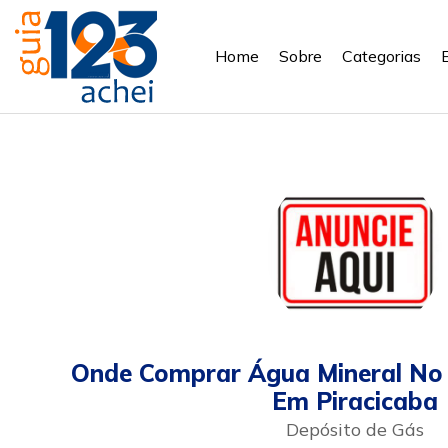
Home
Sobre
Categorias
Onde Comprar Água Mineral No 
Em Piracicaba
Depósito de Gás