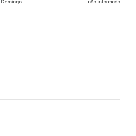
Domingo
:
não informado