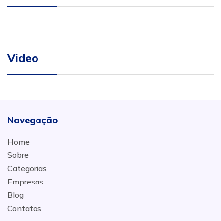
Video
Navegação
Home
Sobre
Categorias
Empresas
Blog
Contatos