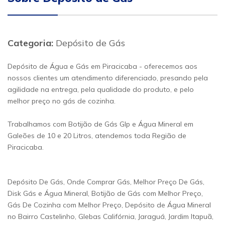
Categoria:
Depósito de Gás
Depósito de Água e Gás em Piracicaba - oferecemos aos
nossos clientes um atendimento diferenciado, presando pela
agilidade na entrega, pela qualidade do produto, e pelo
melhor preço no gás de cozinha.
Trabalhamos com Botijão de Gás Glp e Água Mineral em
Galeões de 10 e 20 Litros, atendemos toda Região de
Piracicaba.
Depósito De Gás, Onde Comprar Gás, Melhor Preço De Gás,
Disk Gás e Água Mineral, Botijão de Gás com Melhor Preço,
Gás De Cozinha com Melhor Preço, Depósito de Água Mineral
no Bairro Castelinho, Glebas Califórnia, Jaraguá, Jardim Itapuã,