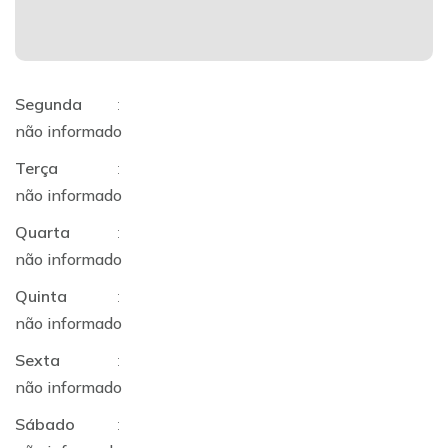
Segunda
:
não informado
Terça
:
não informado
Quarta
:
não informado
Quinta
:
não informado
Sexta
:
não informado
Sábado
: