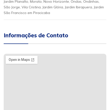
Jardim Planalto, Morato, Novo Horizonte, Ondas, Ondinhas,
São Jorge, Vila Cristina, Jardim Glória, Jardim Ibirapuera, Jardim
São Francisco em Piracicaba
Informações de Contato