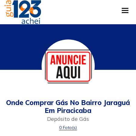
Tog
Onde Comprar Gás No Bairro Jaraguá
Em Piracicaba
Depósito de Gás
0 Foto(s)